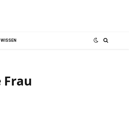
WISSEN
e Frau