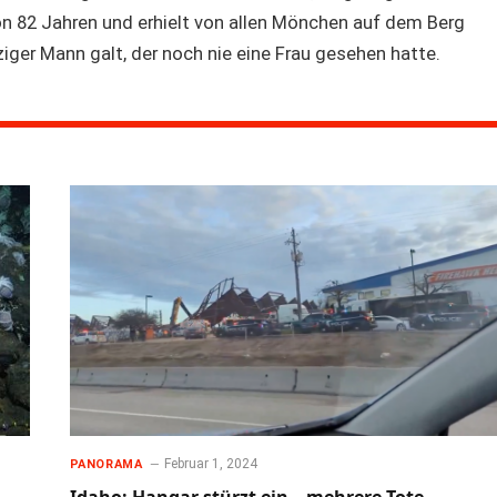
on 82 Jahren und erhielt von allen Mönchen auf dem Berg
ziger Mann galt, der noch nie eine Frau gesehen hatte.
Februar 1, 2024
PANORAMA