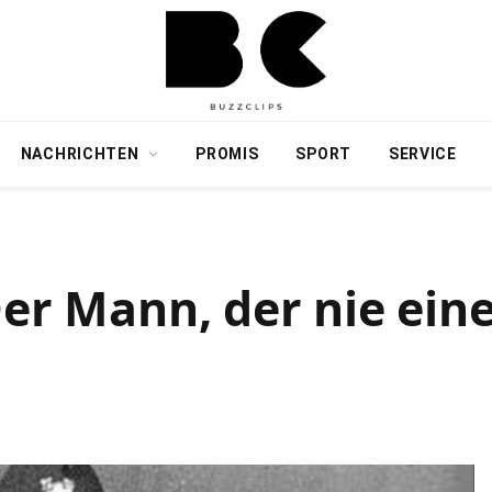
NACHRICHTEN
PROMIS
SPORT
SERVICE
Der Mann, der nie ein