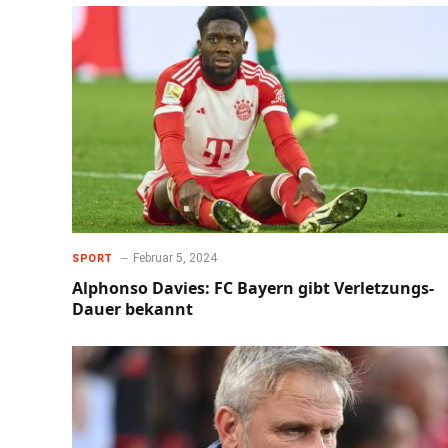
Februar 5, 2024
SPORT
Alphonso Davies: FC Bayern gibt Verletzungs-
Dauer bekannt