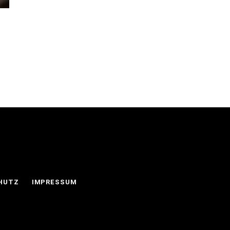
HUTZ
IMPRESSUM