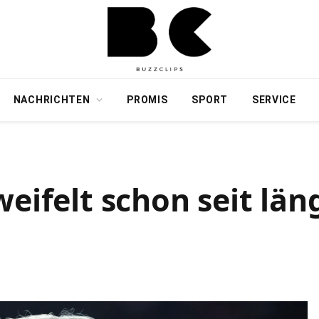
NACHRICHTEN
PROMIS
SPORT
SERVICE
weifelt schon seit lä