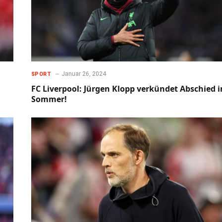
Januar 26, 2024
SPORT
FC Liverpool: Jürgen Klopp verkündet Abschied 
Sommer!