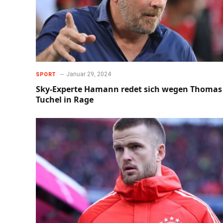
Januar 29, 2024
SPORT
Sky-Experte Hamann redet sich wegen Thomas
Tuchel in Rage