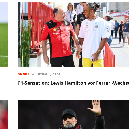
Februar 1, 2024
SPORT
F1-Sensation: Lewis Hamilton vor Ferrari-Wechs