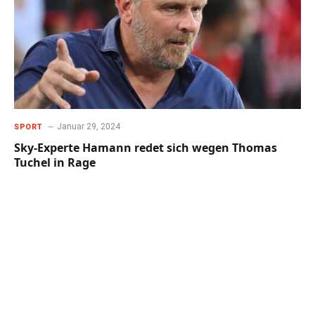
Januar 29, 2024
SPORT
Sky-Experte Hamann redet sich wegen Thomas
Tuchel in Rage