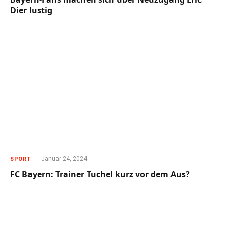
Dier lustig
Januar 24, 2024
SPORT
FC Bayern: Trainer Tuchel kurz vor dem Aus?