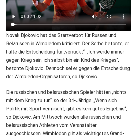
Novak Djokovic hat das Startverbot für Russen und
Belarussen in Wimbledom kritisiert. Der Serbe betonte, er
halte die Entscheidung für „verrückt“. „Ich werde immer
gegen Krieg sein, ich selbst bin ein Kind des Krieges“,
betonte Djokovic. Dennoch sei er gegen die Entscheidung
der Wimbledon-Organisatoren, so Djokovic.
Die russischen und belarussischen Spieler hätten „nichts
mit dem Krieg zu tun“, so der 34-Jährige. „Wenn sich
Politik mit Sport vermischt, gibt es kein gutes Ergebnis“,
so Djokovic. Am Mittwoch wurden alle russischen und
belarussischen Athleten vom Veranstalter
ausgeschlossen. Wimbledon gilt als wichtigstes Grand-