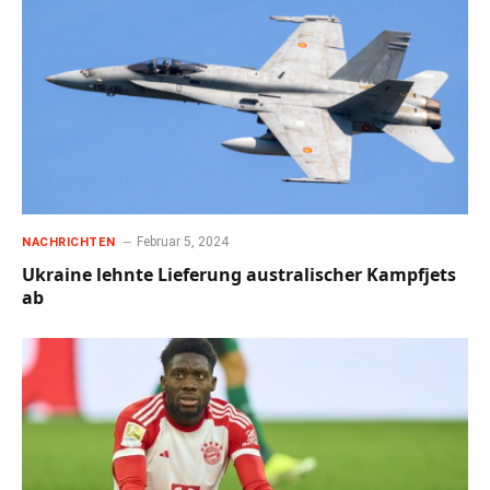
Februar 5, 2024
NACHRICHTEN
Ukraine lehnte Lieferung australischer Kampfjets
ab