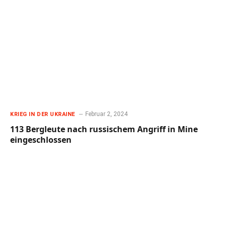
Februar 2, 2024
KRIEG IN DER UKRAINE
113 Bergleute nach russischem Angriff in Mine
eingeschlossen