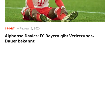
Februar 5, 2024
SPORT
Alphonso Davies: FC Bayern gibt Verletzungs-
Dauer bekannt