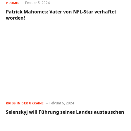
Februar 5, 2024
PROMIS
Patrick Mahomes: Vater von NFL-Star verhaftet
worden!
Februar 5, 2024
KRIEG IN DER UKRAINE
Selenskyj will Führung seines Landes austauschen