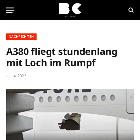
NACHRICHTEN
A380 fliegt stundenlang
mit Loch im Rumpf
Juli 4, 2022