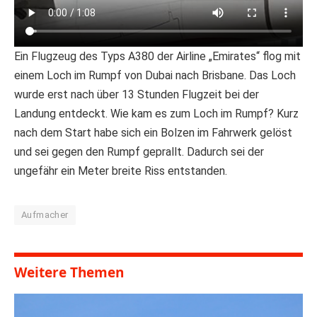
Ein Flugzeug des Typs A380 der Airline „Emirates“ flog mit
einem Loch im Rumpf von Dubai nach Brisbane. Das Loch
wurde erst nach über 13 Stunden Flugzeit bei der
Landung entdeckt. Wie kam es zum Loch im Rumpf? Kurz
nach dem Start habe sich ein Bolzen im Fahrwerk gelöst
und sei gegen den Rumpf geprallt. Dadurch sei der
ungefähr ein Meter breite Riss entstanden.
Aufmacher
Weitere Themen