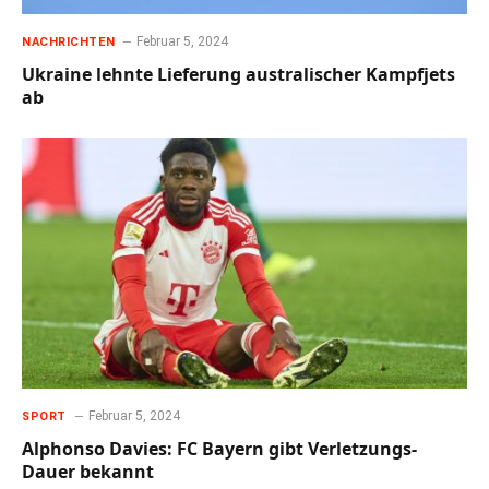
Februar 5, 2024
NACHRICHTEN
Ukraine lehnte Lieferung australischer Kampfjets
ab
Februar 5, 2024
SPORT
Alphonso Davies: FC Bayern gibt Verletzungs-
Dauer bekannt