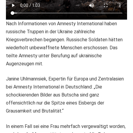
Nach Informationen von Amnesty International haben
russische Truppen in der Ukraine zahlreiche
Kriegsverbrechen begangen. Russische Soldaten hätten
wiederholt unbewaffnete Menschen erschossen. Das
teilte Amnesty unter Berufung auf ukrainische
Augenzeugen mit.
Janine Uhlmannsiek, Expertin für Europa und Zentralasien
bei Amnesty International in Deutschland: „Die
schockierenden Bilder aus Butscha sind ganz
offensichtlich nur die Spitze eines Eisbergs der
Grausamkeit und Brutalität.“
In einem Fall sei eine Frau mehrfach vergewaltigt worden,