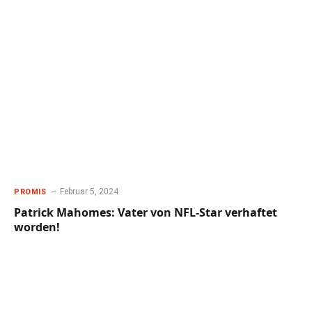
Februar 5, 2024
PROMIS
Patrick Mahomes: Vater von NFL-Star verhaftet
worden!