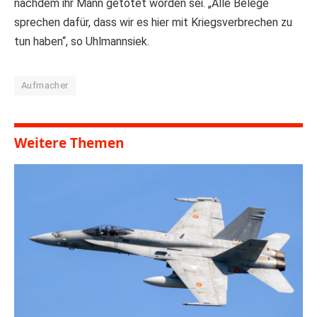
nachdem ihr Mann getötet worden sei. „Alle Belege
sprechen dafür, dass wir es hier mit Kriegsverbrechen zu
tun haben“, so Uhlmannsiek.
Aufmacher
Weitere Themen