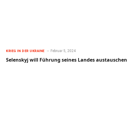
Februar 5, 2024
KRIEG IN DER UKRAINE
Selenskyj will Führung seines Landes austauschen