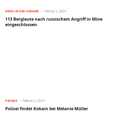
Februar 2, 2024
KRIEG IN DER UKRAINE
113 Bergleute nach russischem Angriff in Mine
eingeschlossen
Februar 2, 2024
PROMIS
Polizei findet Kokain bei Melanie Müller