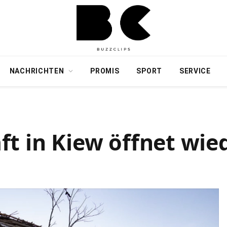
NACHRICHTEN
PROMIS
SPORT
SERVICE
t in Kiew öffnet wie