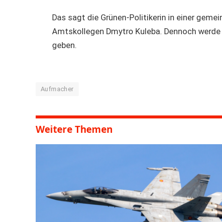
Das sagt die Grünen-Politikerin in einer gem
Amtskollegen Dmytro Kuleba. Dennoch werde e
geben.
Aufmacher
Weitere Themen