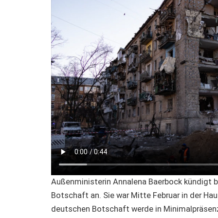
Außenministerin Annalena Baerbock kündigt be
Botschaft an. Sie war Mitte Februar in der H
deutschen Botschaft werde in Minimalpräs