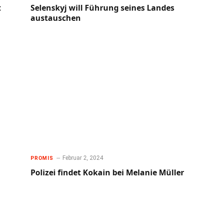
t
Selenskyj will Führung seines Landes
austauschen
Februar 2, 2024
PROMIS
Polizei findet Kokain bei Melanie Müller