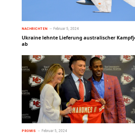
Februar 5, 2024
NACHRICHTEN
Ukraine lehnte Lieferung australischer Kampfj
ab
Februar 5, 2024
PROMIS