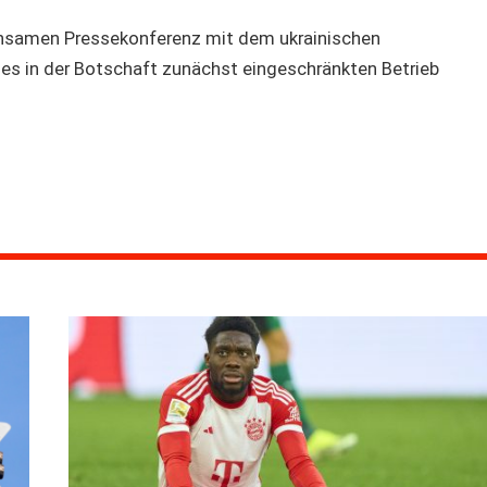
einsamen Pressekonferenz mit dem ukrainischen
s in der Botschaft zunächst eingeschränkten Betrieb