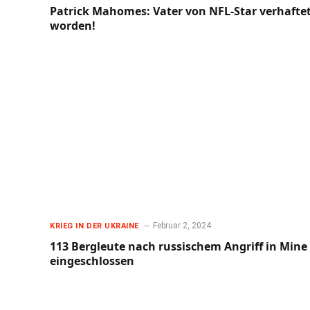
Patrick Mahomes: Vater von NFL-Star verhafte
worden!
Februar 2, 2024
KRIEG IN DER UKRAINE
113 Bergleute nach russischem Angriff in Mine
eingeschlossen