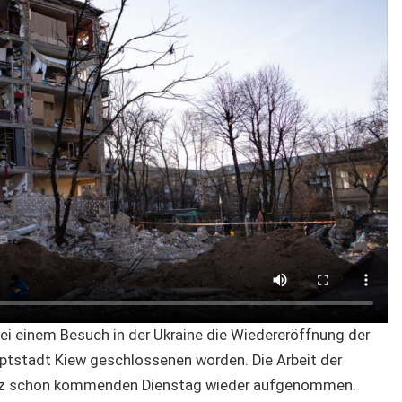
i einem Besuch in der Ukraine die Wiedereröffnung der
auptstadt Kiew geschlossenen worden. Die Arbeit der
enz schon kommenden Dienstag wieder aufgenommen.