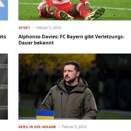
Februar 5, 2024
SPORT
ets
Alphonso Davies: FC Bayern gibt Verletzungs-
Dauer bekannt
Februar 5, 2024
KRIEG IN DER UKRAINE