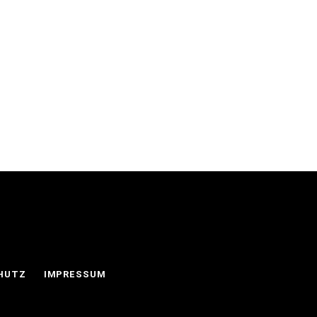
HUTZ
IMPRESSUM