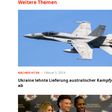
Weitere Themen
Februar 5, 2024
NACHRICHTEN
Ukraine lehnte Lieferung australischer Kampfj
ab