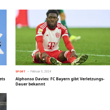
Februar 5, 2024
SPORT
ets
Alphonso Davies: FC Bayern gibt Verletzungs-
Dauer bekannt