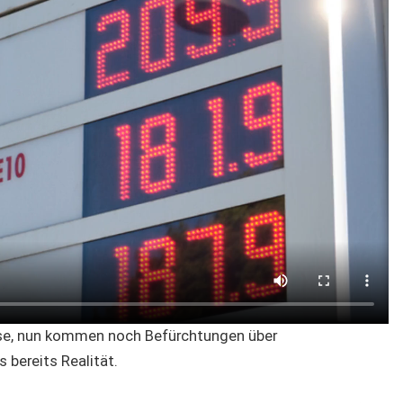
eise, nun kommen noch Befürchtungen über
 bereits Realität.