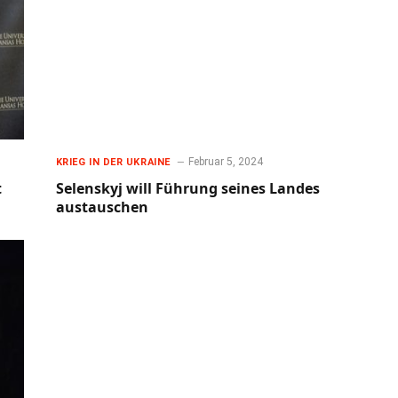
Februar 5, 2024
KRIEG IN DER UKRAINE
t
Selenskyj will Führung seines Landes
austauschen