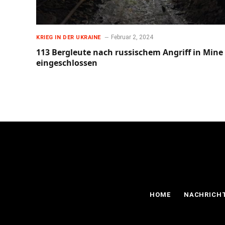
Februar 2, 2024
KRIEG IN DER UKRAINE
113 Bergleute nach russischem Angriff in Mine
eingeschlossen
HOME
NACHRICH