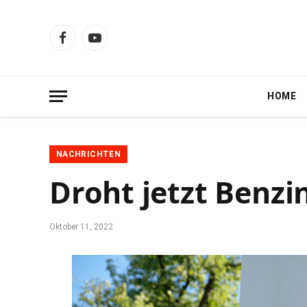
Facebook
YouTube
HOME
NACHRICHTEN
Droht jetzt Benzi
Oktober 11, 2022