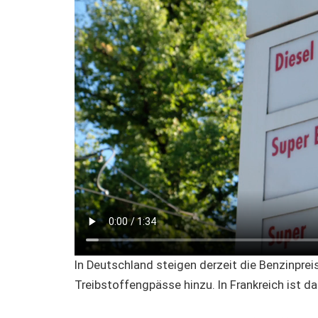
In Deutschland steigen derzeit die Benzinpr
Treibstoffengpässe hinzu. In Frankreich ist das