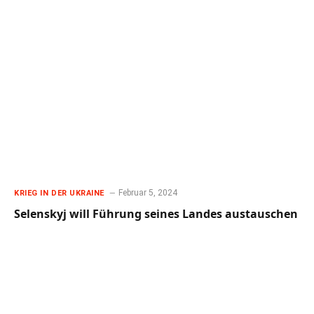
Februar 5, 2024
KRIEG IN DER UKRAINE
Selenskyj will Führung seines Landes austauschen