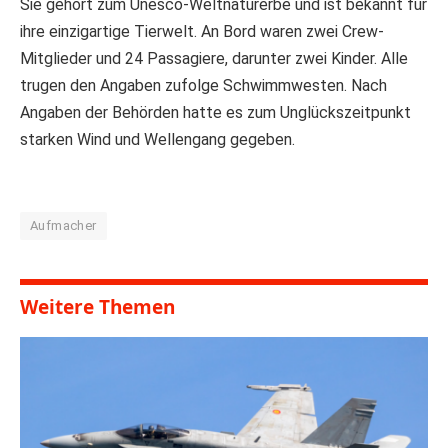
Sie gehört zum Unesco-Weltnaturerbe und ist bekannt für
ihre einzigartige Tierwelt. An Bord waren zwei Crew-
Mitglieder und 24 Passagiere, darunter zwei Kinder. Alle
trugen den Angaben zufolge Schwimmwesten. Nach
Angaben der Behörden hatte es zum Unglückszeitpunkt
starken Wind und Wellengang gegeben.
Aufmacher
Weitere Themen