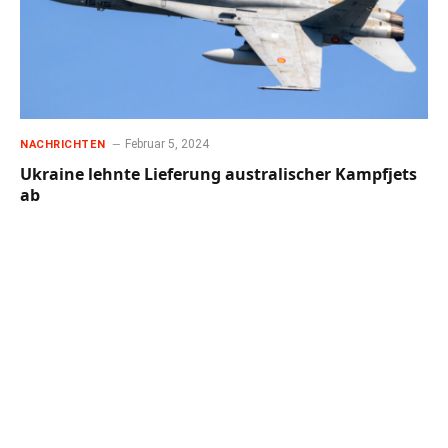
Februar 5, 2024
NACHRICHTEN
Ukraine lehnte Lieferung australischer Kampfjets
ab