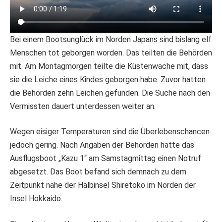
Bei einem Bootsunglück im Norden Japans sind bislang elf
Menschen tot geborgen worden. Das teilten die Behörden
mit. Am Montagmorgen teilte die Küstenwache mit, dass
sie die Leiche eines Kindes geborgen habe. Zuvor hatten
die Behörden zehn Leichen gefunden. Die Suche nach den
Vermissten dauert unterdessen weiter an.
Wegen eisiger Temperaturen sind die Überlebenschancen
jedoch gering. Nach Angaben der Behörden hatte das
Ausflugsboot „Kazu 1“ am Samstagmittag einen Notruf
abgesetzt. Das Boot befand sich demnach zu dem
Zeitpunkt nahe der Halbinsel Shiretoko im Norden der
Insel Hokkaido.