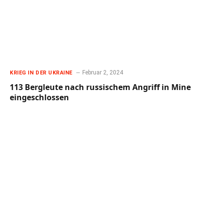
Februar 2, 2024
KRIEG IN DER UKRAINE
113 Bergleute nach russischem Angriff in Mine
eingeschlossen