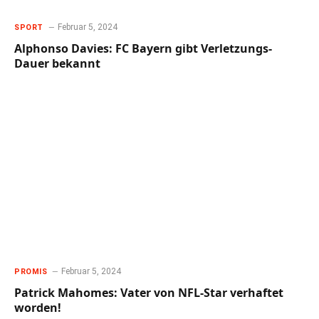
Februar 5, 2024
SPORT
Alphonso Davies: FC Bayern gibt Verletzungs-
Dauer bekannt
Februar 5, 2024
PROMIS
Patrick Mahomes: Vater von NFL-Star verhaftet
worden!