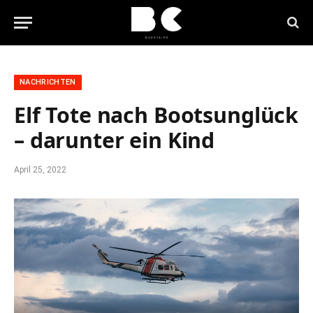
NACHRICHTEN
Elf Tote nach Bootsunglück
– darunter ein Kind
April 25, 2022