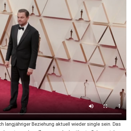
h langjähriger Beziehung aktuell wieder single sein. Das