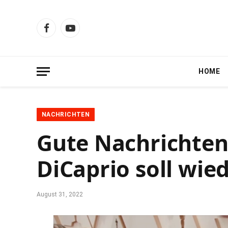
Facebook
YouTube
HOME
NACHRICHTEN
Gute Nachrichten 
DiCaprio soll wied
August 31, 2022