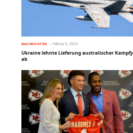
Februar 5, 2024
NACHRICHTEN
Ukraine lehnte Lieferung australischer Kampfj
ab