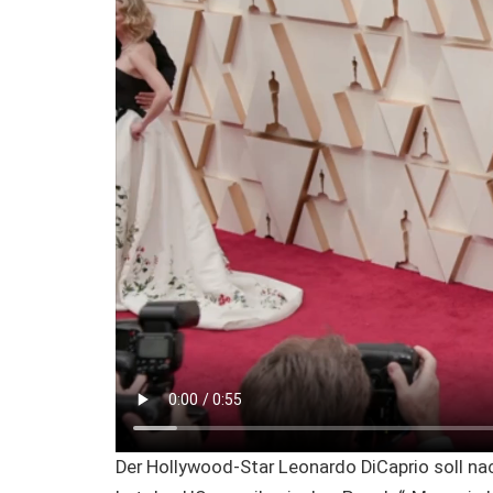
Der Hollywood-Star Leonardo DiCaprio soll nac