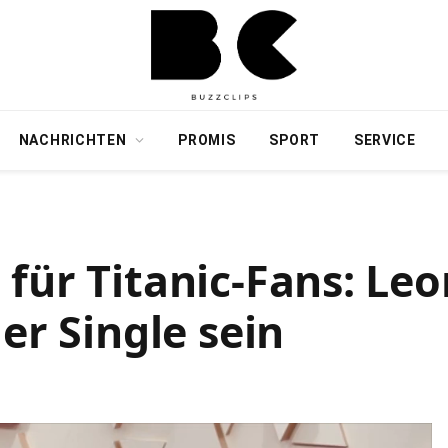
NACHRICHTEN
PROMIS
SPORT
SERVICE
für Titanic-Fans: Le
er Single sein