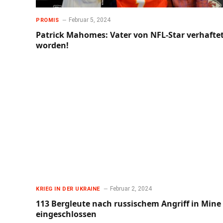
Februar 5, 2024
PROMIS
Patrick Mahomes: Vater von NFL-Star verhafte
worden!
Februar 2, 2024
KRIEG IN DER UKRAINE
113 Bergleute nach russischem Angriff in Mine
eingeschlossen