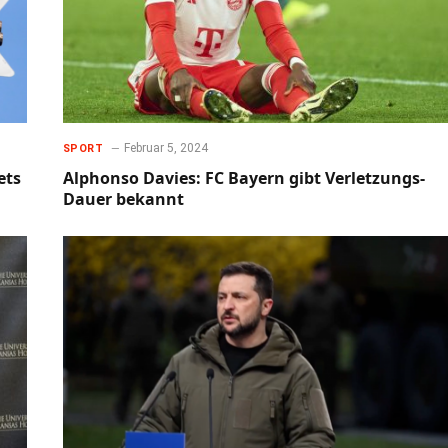
Februar 5, 2024
SPORT
ets
Alphonso Davies: FC Bayern gibt Verletzungs-
Dauer bekannt