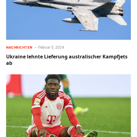
Februar 5, 2024
NACHRICHTEN
Ukraine lehnte Lieferung australischer Kampfjets
ab