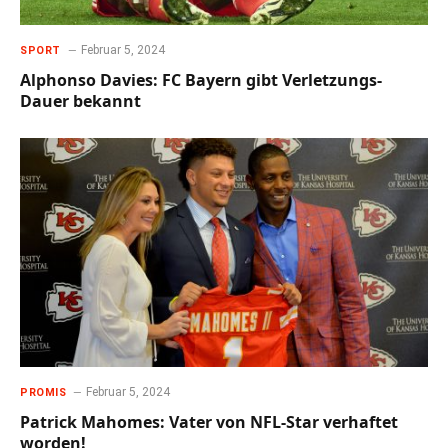
Februar 5, 2024
SPORT
Alphonso Davies: FC Bayern gibt Verletzungs-
Dauer bekannt
Februar 5, 2024
PROMIS
Patrick Mahomes: Vater von NFL-Star verhaftet
worden!