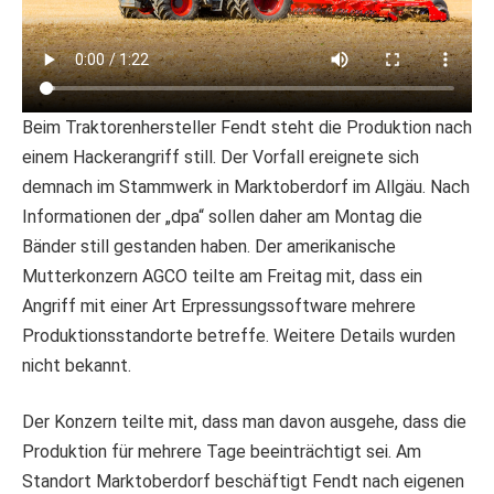
Beim Traktorenhersteller Fendt steht die Produktion nach
einem Hackerangriff still. Der Vorfall ereignete sich
demnach im Stammwerk in Marktoberdorf im Allgäu. Nach
Informationen der „dpa“ sollen daher am Montag die
Bänder still gestanden haben. Der amerikanische
Mutterkonzern AGCO teilte am Freitag mit, dass ein
Angriff mit einer Art Erpressungssoftware mehrere
Produktionsstandorte betreffe. Weitere Details wurden
nicht bekannt.
Der Konzern teilte mit, dass man davon ausgehe, dass die
Produktion für mehrere Tage beeinträchtigt sei. Am
Standort Marktoberdorf beschäftigt Fendt nach eigenen