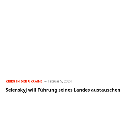
Februar 5, 2024
KRIEG IN DER UKRAINE
Selenskyj will Führung seines Landes austauschen