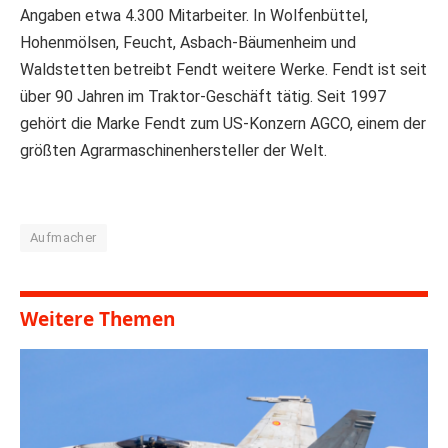
Angaben etwa 4.300 Mitarbeiter. In Wolfenbüttel,
Hohenmölsen, Feucht, Asbach-Bäumenheim und
Waldstetten betreibt Fendt weitere Werke. Fendt ist seit
über 90 Jahren im Traktor-Geschäft tätig. Seit 1997
gehört die Marke Fendt zum US-Konzern AGCO, einem der
größten Agrarmaschinenhersteller der Welt.
Aufmacher
Weitere Themen