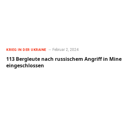
Februar 2, 2024
KRIEG IN DER UKRAINE
113 Bergleute nach russischem Angriff in Mine
eingeschlossen