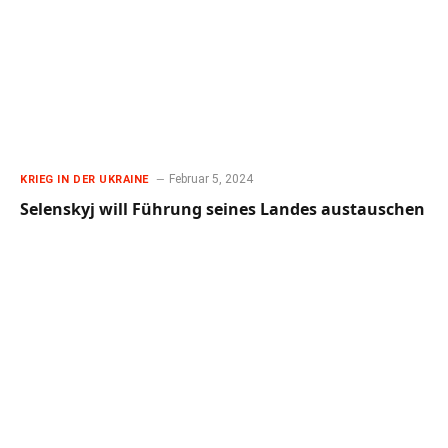
Februar 5, 2024
KRIEG IN DER UKRAINE
Selenskyj will Führung seines Landes austauschen