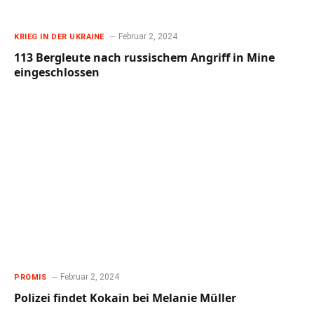
Februar 2, 2024
KRIEG IN DER UKRAINE
113 Bergleute nach russischem Angriff in Mine
eingeschlossen
Februar 2, 2024
PROMIS
Polizei findet Kokain bei Melanie Müller