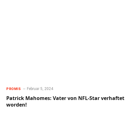
Februar 5, 2024
PROMIS
Patrick Mahomes: Vater von NFL-Star verhaftet
worden!