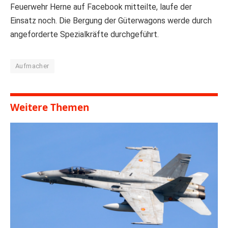
Feuerwehr Herne auf Facebook mitteilte, laufe der
Einsatz noch. Die Bergung der Güterwagons werde durch
angeforderte Spezialkräfte durchgeführt.
Aufmacher
Weitere Themen