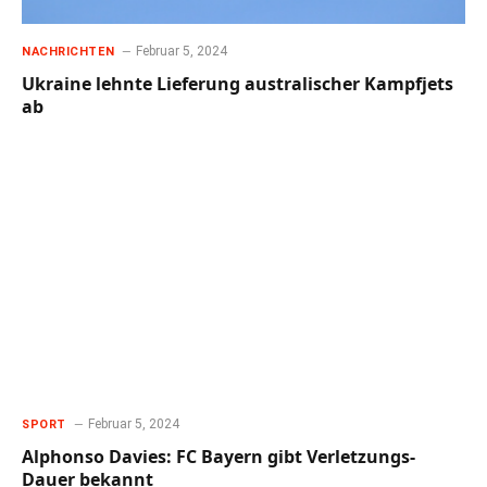
Februar 5, 2024
NACHRICHTEN
Ukraine lehnte Lieferung australischer Kampfjets
ab
Februar 5, 2024
SPORT
Alphonso Davies: FC Bayern gibt Verletzungs-
Dauer bekannt