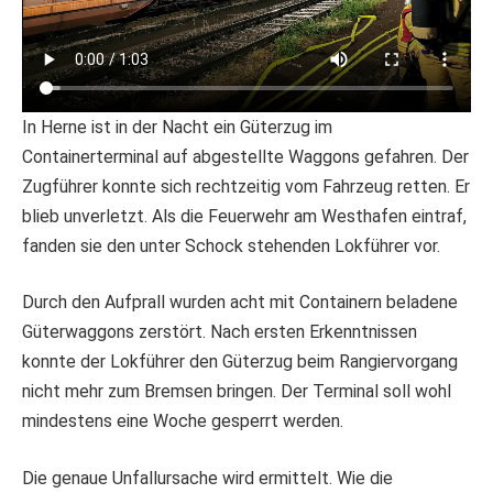
In Herne ist in der Nacht ein Güterzug im
Containerterminal auf abgestellte Waggons gefahren. Der
Zugführer konnte sich rechtzeitig vom Fahrzeug retten. Er
blieb unverletzt. Als die Feuerwehr am Westhafen eintraf,
fanden sie den unter Schock stehenden Lokführer vor.
Durch den Aufprall wurden acht mit Containern beladene
Güterwaggons zerstört. Nach ersten Erkenntnissen
konnte der Lokführer den Güterzug beim Rangiervorgang
nicht mehr zum Bremsen bringen. Der Terminal soll wohl
mindestens eine Woche gesperrt werden.
Die genaue Unfallursache wird ermittelt. Wie die