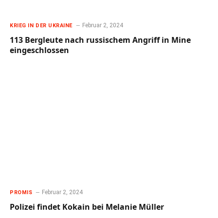
Februar 2, 2024
KRIEG IN DER UKRAINE
113 Bergleute nach russischem Angriff in Mine
eingeschlossen
Februar 2, 2024
PROMIS
Polizei findet Kokain bei Melanie Müller