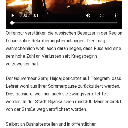
Offenbar verstärken die russischen Besatzer in der Region
Luhansk ihre Rekrutierungsbemühungen. Dies mag
wahrscheinlich wohl auch daran liegen, dass Russland eine
sehr hohe Zahl an Verlusten seit Kriegsbeginn
vorzuweisen hat.
Der Gouverneur Serhij Hajdaj berichtet auf Telegram, dass
Lehrer wohl aus ihrer Sommerpause zurückzitiert werden.
Dies passiere, weil nun auch sie zwangsverpflichtet
werden. In der Stadt Brjanka seien rund 300 Männer direkt
von der Straße weg verpflichtet worden.
Selbst an Bushaltestellen und in öffentlichen