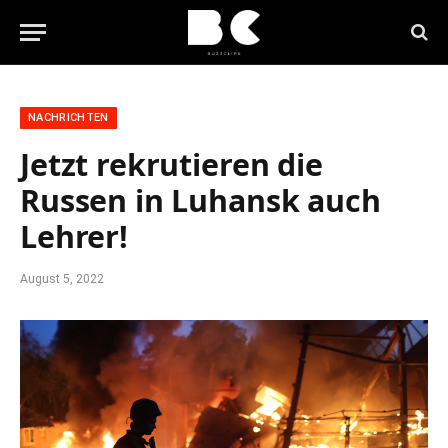
NACHRICHTEN
Jetzt rekrutieren die
Russen in Luhansk auch
Lehrer!
August 5, 2022