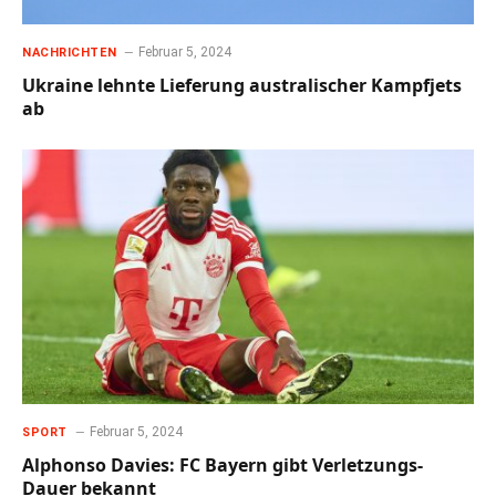
Februar 5, 2024
NACHRICHTEN
Ukraine lehnte Lieferung australischer Kampfjets
ab
Februar 5, 2024
SPORT
Alphonso Davies: FC Bayern gibt Verletzungs-
Dauer bekannt