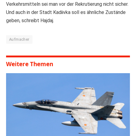
Verkehrsmitteln sei man vor der Rekrutierung nicht sicher.
Und auch in der Stadt Kadiivka soll es ähnliche Zustände
geben, schreibt Hajdaj.
Aufmacher
Weitere Themen