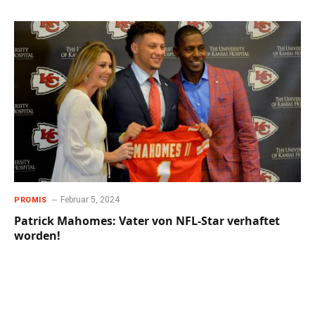
Februar 5, 2024
PROMIS
Patrick Mahomes: Vater von NFL-Star verhaftet
worden!