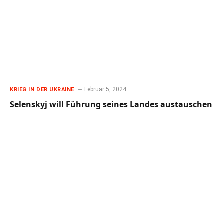
Februar 5, 2024
KRIEG IN DER UKRAINE
Selenskyj will Führung seines Landes austauschen