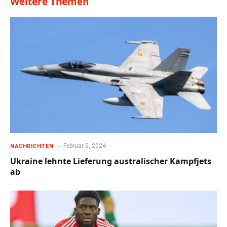
Weitere Themen
Februar 5, 2024
NACHRICHTEN
Ukraine lehnte Lieferung australischer Kampfjets
ab