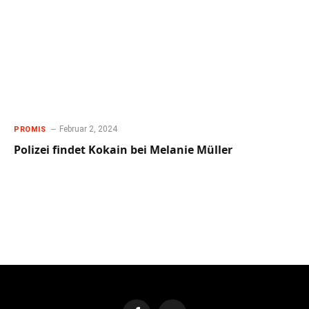
Februar 2, 2024
PROMIS
Polizei findet Kokain bei Melanie Müller