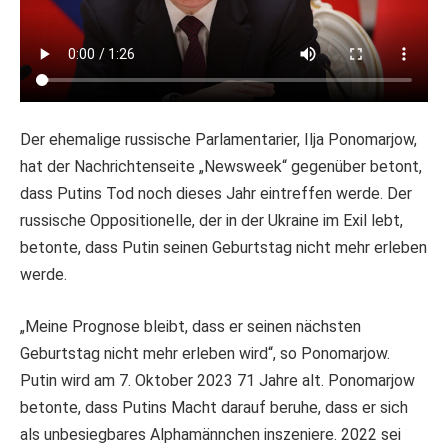
Der ehemalige russische Parlamentarier, Ilja Ponomarjow,
hat der Nachrichtenseite „Newsweek“ gegenüber betont,
dass Putins Tod noch dieses Jahr eintreffen werde. Der
russische Oppositionelle, der in der Ukraine im Exil lebt,
betonte, dass Putin seinen Geburtstag nicht mehr erleben
werde.
„Meine Prognose bleibt, dass er seinen nächsten
Geburtstag nicht mehr erleben wird“, so Ponomarjow.
Putin wird am 7. Oktober 2023 71 Jahre alt. Ponomarjow
betonte, dass Putins Macht darauf beruhe, dass er sich
als unbesiegbares Alphamännchen inszeniere. 2022 sei