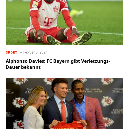
Februar 5, 2024
SPORT
Alphonso Davies: FC Bayern gibt Verletzungs-
Dauer bekannt