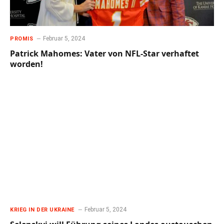
Februar 5, 2024
PROMIS
Patrick Mahomes: Vater von NFL-Star verhaftet
worden!
Februar 5, 2024
KRIEG IN DER UKRAINE