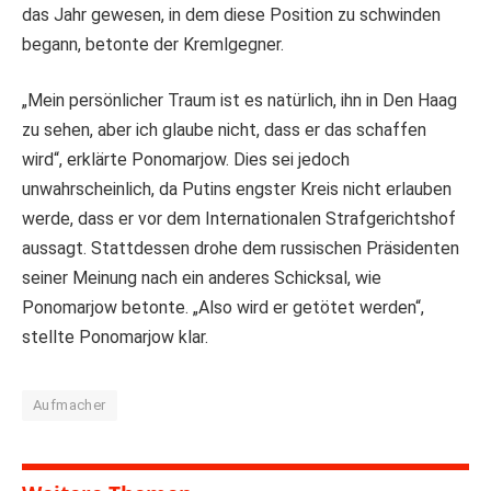
das Jahr gewesen, in dem diese Position zu schwinden
begann, betonte der Kremlgegner.
„Mein persönlicher Traum ist es natürlich, ihn in Den Haag
zu sehen, aber ich glaube nicht, dass er das schaffen
wird“, erklärte Ponomarjow. Dies sei jedoch
unwahrscheinlich, da Putins engster Kreis nicht erlauben
werde, dass er vor dem Internationalen Strafgerichtshof
aussagt. Stattdessen drohe dem russischen Präsidenten
seiner Meinung nach ein anderes Schicksal, wie
Ponomarjow betonte. „Also wird er getötet werden“,
stellte Ponomarjow klar.
Aufmacher