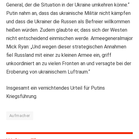
General, der die Situation in der Ukraine umkehren könne.“
Putin nahm an, dass das ukrainische Militär nicht kämpfen
und dass die Ukrainer die Russen als Befreier willkommen
heißen würden. Zudem glaubte er, dass sich der Westen
nicht entscheidend einmischen werde. Armeegeneralmajor
Mick Ryan: „Und wegen dieser strategischen Annahmen
fiel Russland mit einer zu kleinen Armee ein, griff
unkoordiniert an zu vielen Fronten an und versagte bei der
Eroberung von ukrainischem Luftraum.“
Insgesamt ein vernichtendes Urteil für Putins
Kriegsführung.
Aufmacher