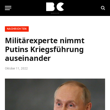
NACHRICHTEN
Militärexperte nimmt
Putins Kriegsführung
auseinander
Oktober 11, 2022