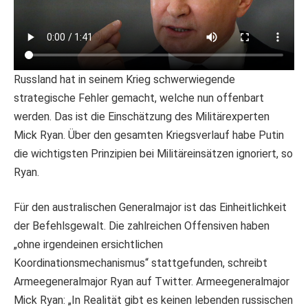
Russland hat in seinem Krieg schwerwiegende
strategische Fehler gemacht, welche nun offenbart
werden. Das ist die Einschätzung des Militärexperten
Mick Ryan. Über den gesamten Kriegsverlauf habe Putin
die wichtigsten Prinzipien bei Militäreinsätzen ignoriert, so
Ryan.
Für den australischen Generalmajor ist das Einheitlichkeit
der Befehlsgewalt. Die zahlreichen Offensiven haben
„ohne irgendeinen ersichtlichen
Koordinationsmechanismus“ stattgefunden, schreibt
Armeegeneralmajor Ryan auf Twitter. Armeegeneralmajor
Mick Ryan: „In Realität gibt es keinen lebenden russischen