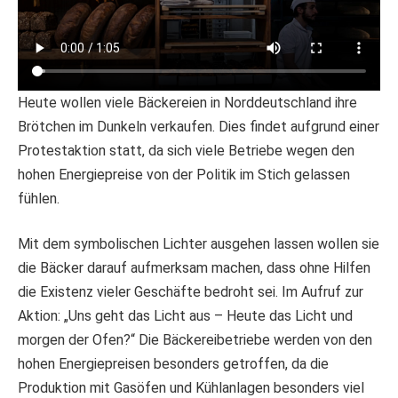
Heute wollen viele Bäckereien in Norddeutschland ihre
Brötchen im Dunkeln verkaufen. Dies findet aufgrund einer
Protestaktion statt, da sich viele Betriebe wegen den
hohen Energiepreise von der Politik im Stich gelassen
fühlen.
Mit dem symbolischen Lichter ausgehen lassen wollen sie
die Bäcker darauf aufmerksam machen, dass ohne Hilfen
die Existenz vieler Geschäfte bedroht sei. Im Aufruf zur
Aktion: „Uns geht das Licht aus – Heute das Licht und
morgen der Ofen?“ Die Bäckereibetriebe werden von den
hohen Energiepreisen besonders getroffen, da die
Produktion mit Gasöfen und Kühlanlagen besonders viel