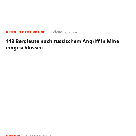
Februar 2, 2024
KRIEG IN DER UKRAINE
113 Bergleute nach russischem Angriff in Mine
eingeschlossen