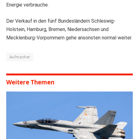
Energie verbrauche.
Der Verkauf in den fünf Bundesländern Schleswig-
Holstein, Hamburg, Bremen, Niedersachsen und
Mecklenburg-Vorpommern gehe ansonsten normal weiter.
Aufmacher
Weitere Themen