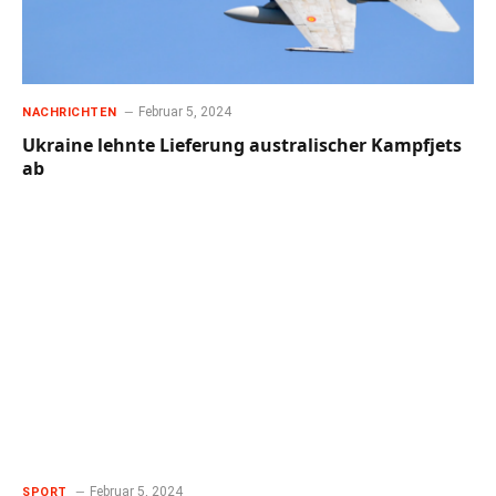
Februar 5, 2024
NACHRICHTEN
Ukraine lehnte Lieferung australischer Kampfjets
ab
Februar 5, 2024
SPORT