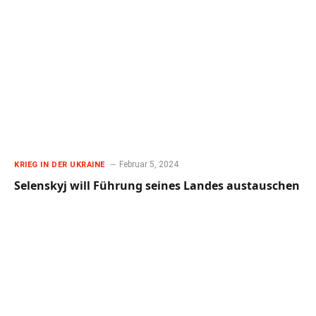
Februar 5, 2024
KRIEG IN DER UKRAINE
Selenskyj will Führung seines Landes austauschen