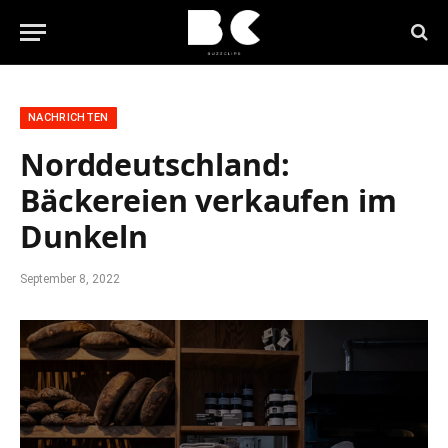
NACHRICHTEN
Norddeutschland:
Bäckereien verkaufen im
Dunkeln
September 8, 2022