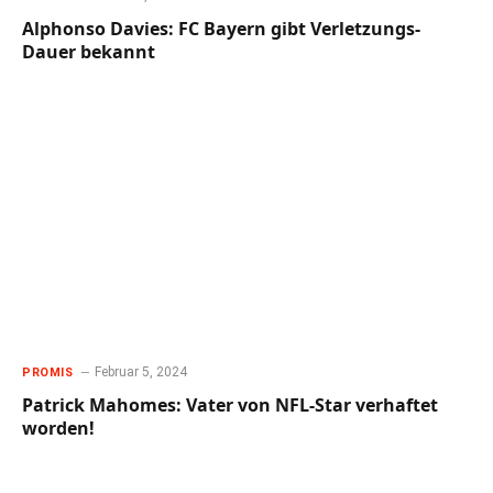
Alphonso Davies: FC Bayern gibt Verletzungs-
Dauer bekannt
Februar 5, 2024
PROMIS
Patrick Mahomes: Vater von NFL-Star verhaftet
worden!