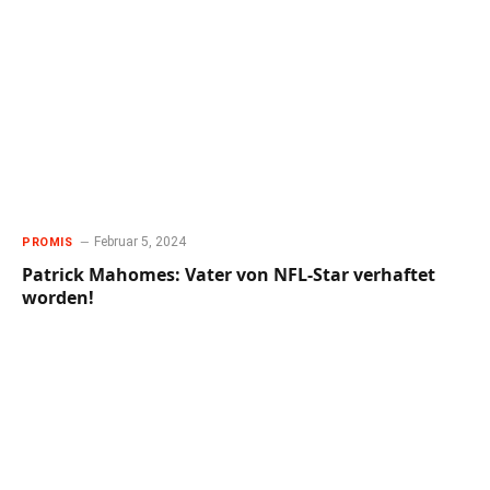
Februar 5, 2024
PROMIS
Patrick Mahomes: Vater von NFL-Star verhaftet
worden!