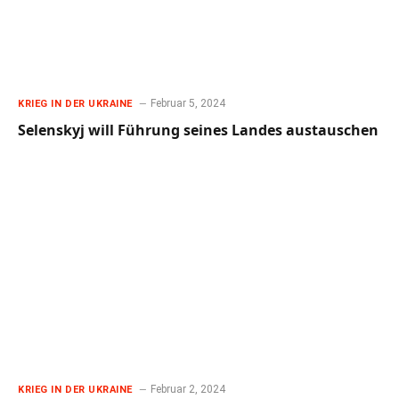
Februar 5, 2024
KRIEG IN DER UKRAINE
Selenskyj will Führung seines Landes austauschen
Februar 2, 2024
KRIEG IN DER UKRAINE