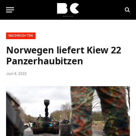
NACHRICHTEN
Norwegen liefert Kiew 22
Panzerhaubitzen
Juni 8, 2022