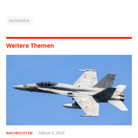
Aufmacher
Weitere Themen
Februar 5, 2024
NACHRICHTEN