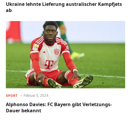
Ukraine lehnte Lieferung australischer Kampfjets
ab
Februar 5, 2024
SPORT
Alphonso Davies: FC Bayern gibt Verletzungs-
Dauer bekannt