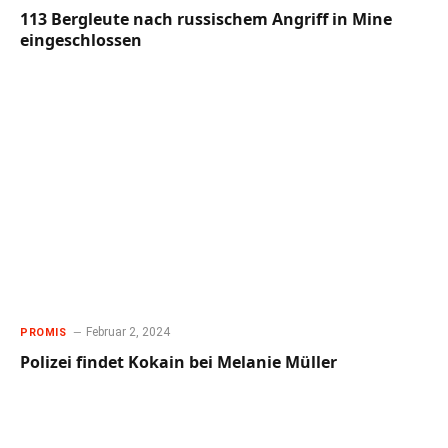
113 Bergleute nach russischem Angriff in Mine
eingeschlossen
Februar 2, 2024
PROMIS
Polizei findet Kokain bei Melanie Müller