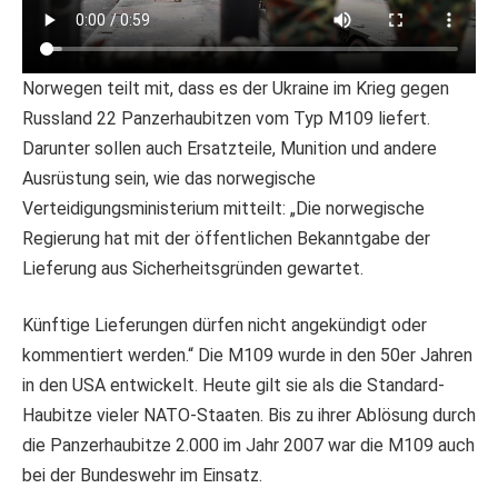
Norwegen teilt mit, dass es der Ukraine im Krieg gegen
Russland 22 Panzerhaubitzen vom Typ M109 liefert.
Darunter sollen auch Ersatzteile, Munition und andere
Ausrüstung sein, wie das norwegische
Verteidigungsministerium mitteilt: „Die norwegische
Regierung hat mit der öffentlichen Bekanntgabe der
Lieferung aus Sicherheitsgründen gewartet.
Künftige Lieferungen dürfen nicht angekündigt oder
kommentiert werden.“ Die M109 wurde in den 50er Jahren
in den USA entwickelt. Heute gilt sie als die Standard-
Haubitze vieler NATO-Staaten. Bis zu ihrer Ablösung durch
die Panzerhaubitze 2.000 im Jahr 2007 war die M109 auch
bei der Bundeswehr im Einsatz.