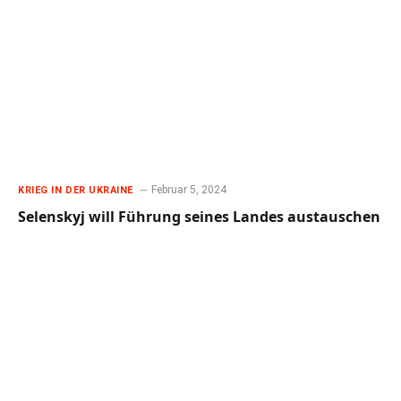
Februar 5, 2024
KRIEG IN DER UKRAINE
Selenskyj will Führung seines Landes austauschen