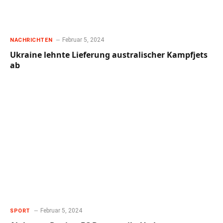
Februar 5, 2024
NACHRICHTEN
Ukraine lehnte Lieferung australischer Kampfjets
ab
Februar 5, 2024
SPORT