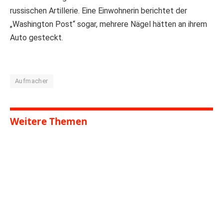
russischen Artillerie. Eine Einwohnerin berichtet der
„Washington Post“ sogar, mehrere Nägel hätten an ihrem
Auto gesteckt.
Aufmacher
Weitere Themen