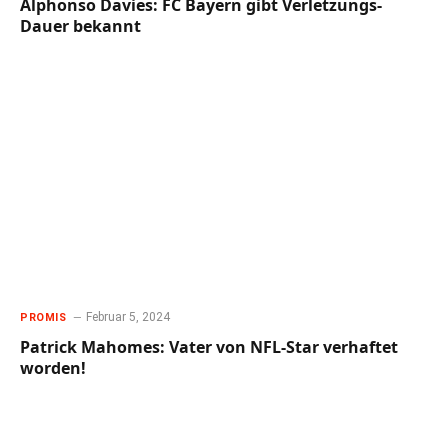
Alphonso Davies: FC Bayern gibt Verletzungs-
Dauer bekannt
Februar 5, 2024
PROMIS
Patrick Mahomes: Vater von NFL-Star verhaftet
worden!