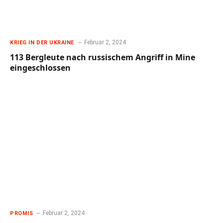
Februar 2, 2024
KRIEG IN DER UKRAINE
113 Bergleute nach russischem Angriff in Mine
eingeschlossen
Februar 2, 2024
PROMIS