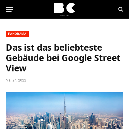
PANORAMA
Das ist das beliebteste
Gebäude bei Google Street
View
Mai 24, 2022