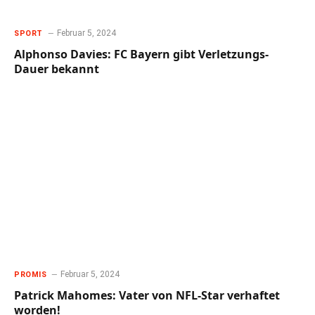
Februar 5, 2024
SPORT
Alphonso Davies: FC Bayern gibt Verletzungs-
Dauer bekannt
Februar 5, 2024
PROMIS
Patrick Mahomes: Vater von NFL-Star verhaftet
worden!