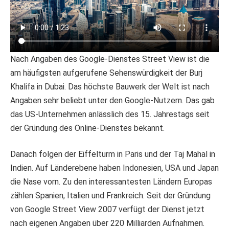
Nach Angaben des Google-Dienstes Street View ist die
am häufigsten aufgerufene Sehenswürdigkeit der Burj
Khalifa in Dubai. Das höchste Bauwerk der Welt ist nach
Angaben sehr beliebt unter den Google-Nutzern. Das gab
das US-Unternehmen anlässlich des 15. Jahrestags seit
der Gründung des Online-Dienstes bekannt.
Danach folgen der Eiffelturm in Paris und der Taj Mahal in
Indien. Auf Länderebene haben Indonesien, USA und Japan
die Nase vorn. Zu den interessantesten Ländern Europas
zählen Spanien, Italien und Frankreich. Seit der Gründung
von Google Street View 2007 verfügt der Dienst jetzt
nach eigenen Angaben über 220 Milliarden Aufnahmen.