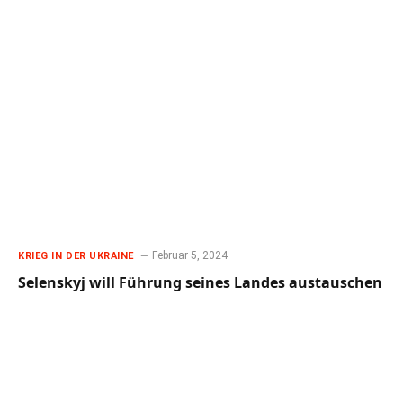
Februar 5, 2024
KRIEG IN DER UKRAINE
Selenskyj will Führung seines Landes austauschen