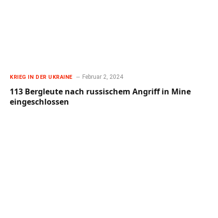
Februar 2, 2024
KRIEG IN DER UKRAINE
113 Bergleute nach russischem Angriff in Mine
eingeschlossen