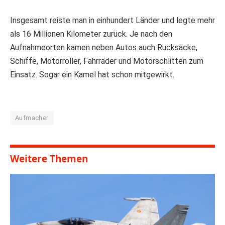
Insgesamt reiste man in einhundert Länder und legte mehr
als 16 Millionen Kilometer zurück. Je nach den
Aufnahmeorten kamen neben Autos auch Rucksäcke,
Schiffe, Motorroller, Fahrräder und Motorschlitten zum
Einsatz. Sogar ein Kamel hat schon mitgewirkt.
Aufmacher
Weitere Themen