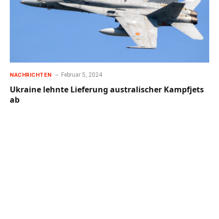
Februar 5, 2024
NACHRICHTEN
Ukraine lehnte Lieferung australischer Kampfjets
ab