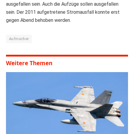
ausgefallen sein. Auch die Aufzüge sollen ausgefallen
sein. Der 2011 aufgetretene Stromausfall konnte erst
gegen Abend behoben werden.
Aufmacher
Weitere Themen