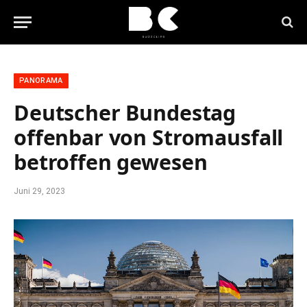
PANORAMA
Deutscher Bundestag
offenbar von Stromausfall
betroffen gewesen
Juni 29, 2023