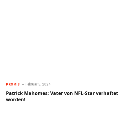
Februar 5, 2024
PROMIS
Patrick Mahomes: Vater von NFL-Star verhaftet
worden!