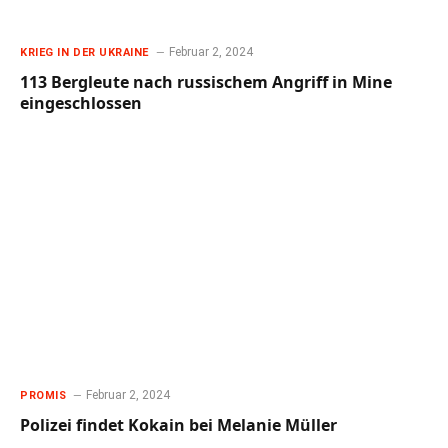
Februar 2, 2024
KRIEG IN DER UKRAINE
113 Bergleute nach russischem Angriff in Mine
eingeschlossen
Februar 2, 2024
PROMIS
Polizei findet Kokain bei Melanie Müller