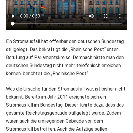
Ein Stromausfall hat offenbar den deutschen Bundestag
stillgelegt. Das bekräftigt die „Rheinische Post“ unter
Berufung auf Parlamentskreise. Demnach hätte man den
deutschen Bundestag nicht mehr telefonisch erreichen
können, berichtet die „Rheinische Post“.
Was die Ursache für den Stromausfall war, ist bisher nicht
bekannt. Bereits im Jahr 2011 ereignete sich ein
Stromausfall im Bundestag. Dieser führte dazu, dass das
gesamte Reichstagsgebäude stillgelegt wurde. Zudem
waren auch die umliegenden Gebäude von dem
Stromausfall betroffen. Auch die Aufzüge sollen