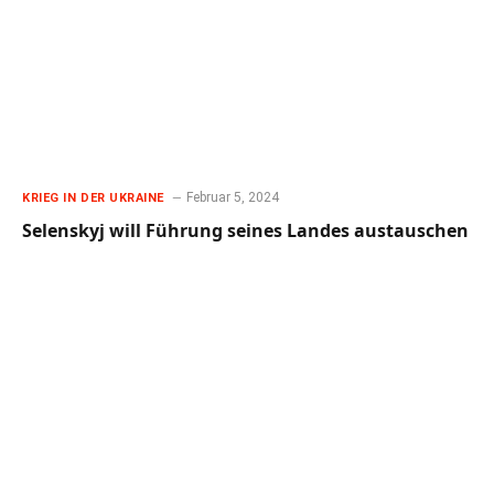
Februar 5, 2024
KRIEG IN DER UKRAINE
Selenskyj will Führung seines Landes austauschen