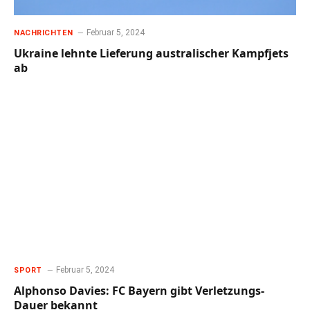
Februar 5, 2024
NACHRICHTEN
Ukraine lehnte Lieferung australischer Kampfjets
ab
Februar 5, 2024
SPORT
Alphonso Davies: FC Bayern gibt Verletzungs-
Dauer bekannt