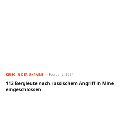
Februar 2, 2024
KRIEG IN DER UKRAINE
113 Bergleute nach russischem Angriff in Mine
eingeschlossen