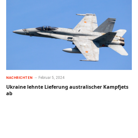
Februar 5, 2024
NACHRICHTEN
Ukraine lehnte Lieferung australischer Kampfjets
ab