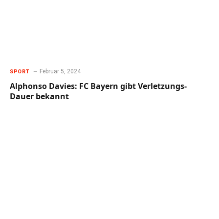
Februar 5, 2024
SPORT
Alphonso Davies: FC Bayern gibt Verletzungs-
Dauer bekannt