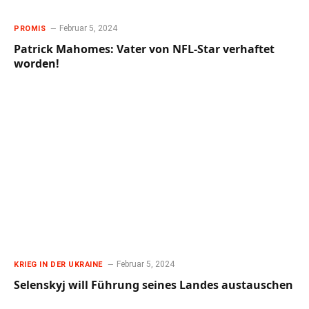
Februar 5, 2024
PROMIS
Patrick Mahomes: Vater von NFL-Star verhaftet
worden!
Februar 5, 2024
KRIEG IN DER UKRAINE
Selenskyj will Führung seines Landes austauschen