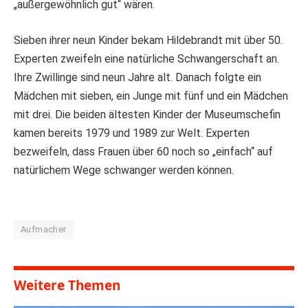
„außergewöhnlich gut“ wären.
Sieben ihrer neun Kinder bekam Hildebrandt mit über 50.
Experten zweifeln eine natürliche Schwangerschaft an.
Ihre Zwillinge sind neun Jahre alt. Danach folgte ein
Mädchen mit sieben, ein Junge mit fünf und ein Mädchen
mit drei. Die beiden ältesten Kinder der Museumschefin
kamen bereits 1979 und 1989 zur Welt. Experten
bezweifeln, dass Frauen über 60 noch so „einfach“ auf
natürlichem Wege schwanger werden können.
Aufmacher
Weitere Themen