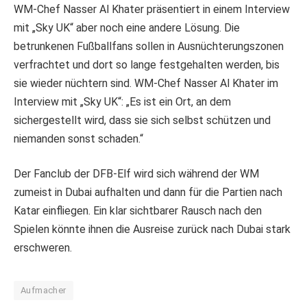
WM-Chef Nasser Al Khater präsentiert in einem Interview
mit „Sky UK“ aber noch eine andere Lösung. Die
betrunkenen Fußballfans sollen in Ausnüchterungszonen
verfrachtet und dort so lange festgehalten werden, bis
sie wieder nüchtern sind. WM-Chef Nasser Al Khater im
Interview mit „Sky UK“: „Es ist ein Ort, an dem
sichergestellt wird, dass sie sich selbst schützen und
niemanden sonst schaden.“
Der Fanclub der DFB-Elf wird sich während der WM
zumeist in Dubai aufhalten und dann für die Partien nach
Katar einfliegen. Ein klar sichtbarer Rausch nach den
Spielen könnte ihnen die Ausreise zurück nach Dubai stark
erschweren.
Aufmacher