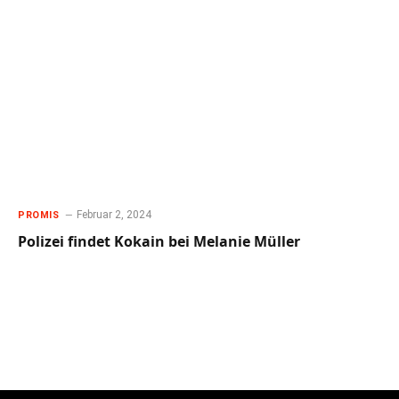
Februar 2, 2024
PROMIS
Polizei findet Kokain bei Melanie Müller