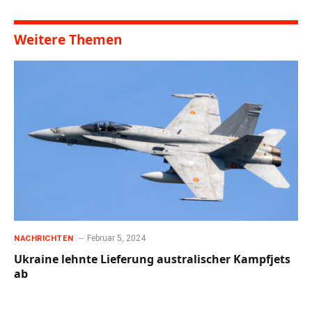
Weitere Themen
Februar 5, 2024
NACHRICHTEN
Ukraine lehnte Lieferung australischer Kampfjets
ab