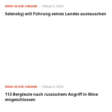
Februar 5, 2024
KRIEG IN DER UKRAINE
Selenskyj will Führung seines Landes austauschen
Februar 2, 2024
KRIEG IN DER UKRAINE
113 Bergleute nach russischem Angriff in Mine
eingeschlossen