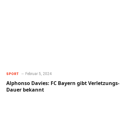
Februar 5, 2024
SPORT
Alphonso Davies: FC Bayern gibt Verletzungs-
Dauer bekannt