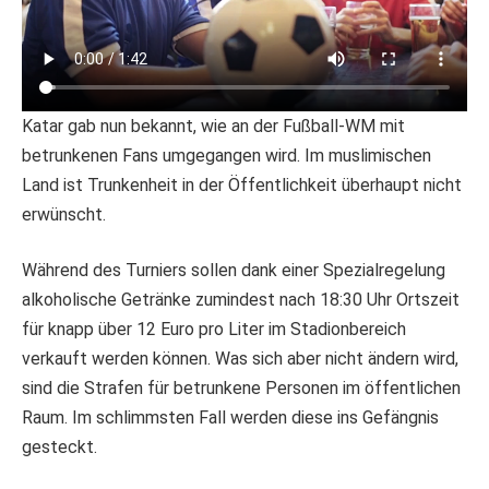
Katar gab nun bekannt, wie an der Fußball-WM mit
betrunkenen Fans umgegangen wird. Im muslimischen
Land ist Trunkenheit in der Öffentlichkeit überhaupt nicht
erwünscht.
Während des Turniers sollen dank einer Spezialregelung
alkoholische Getränke zumindest nach 18:30 Uhr Ortszeit
für knapp über 12 Euro pro Liter im Stadionbereich
verkauft werden können. Was sich aber nicht ändern wird,
sind die Strafen für betrunkene Personen im öffentlichen
Raum. Im schlimmsten Fall werden diese ins Gefängnis
gesteckt.