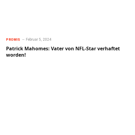
Februar 5, 2024
PROMIS
Patrick Mahomes: Vater von NFL-Star verhaftet
worden!