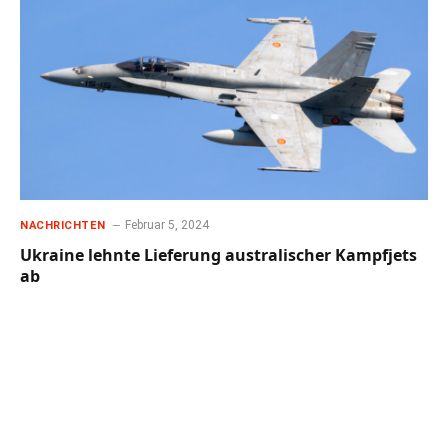
Februar 5, 2024
NACHRICHTEN
Ukraine lehnte Lieferung australischer Kampfjets
ab