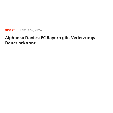
Februar 5, 2024
SPORT
Alphonso Davies: FC Bayern gibt Verletzungs-
Dauer bekannt