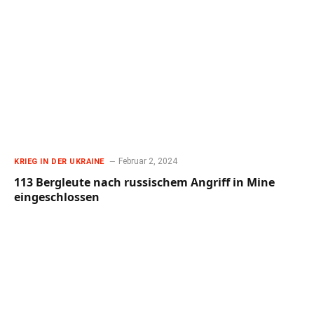
Februar 2, 2024
KRIEG IN DER UKRAINE
113 Bergleute nach russischem Angriff in Mine
eingeschlossen