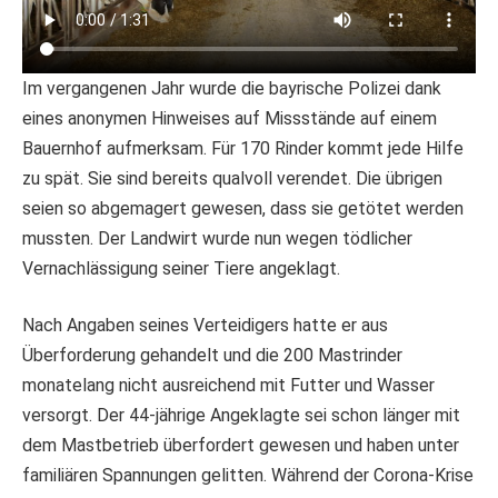
Im vergangenen Jahr wurde die bayrische Polizei dank
eines anonymen Hinweises auf Missstände auf einem
Bauernhof aufmerksam. Für 170 Rinder kommt jede Hilfe
zu spät. Sie sind bereits qualvoll verendet. Die übrigen
seien so abgemagert gewesen, dass sie getötet werden
mussten. Der Landwirt wurde nun wegen tödlicher
Vernachlässigung seiner Tiere angeklagt.
Nach Angaben seines Verteidigers hatte er aus
Überforderung gehandelt und die 200 Mastrinder
monatelang nicht ausreichend mit Futter und Wasser
versorgt. Der 44-jährige Angeklagte sei schon länger mit
dem Mastbetrieb überfordert gewesen und haben unter
familiären Spannungen gelitten. Während der Corona-Krise