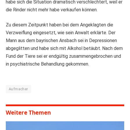
habe sich die Situation dramatisch verschlechtert, weil er
die Rinder nicht mehr habe verkaufen können.
Zu diesem Zeitpunkt haben bei dem Angeklagten die
Verzweiflung eingesetzt, wie sein Anwalt erklärte. Der
Mann aus dem bayrischen Ansbach sei in Depressionen
abgeglitten und habe sich mit Alkohol betäubt. Nach dem
Fund der Tiere sei er endgültig zusammengebrochen und
in psychiatrische Behandlung gekommen.
Aufmacher
Weitere Themen