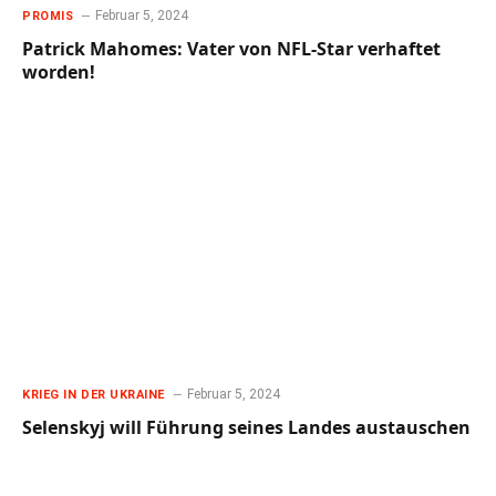
Februar 5, 2024
PROMIS
Patrick Mahomes: Vater von NFL-Star verhaftet
worden!
Februar 5, 2024
KRIEG IN DER UKRAINE
Selenskyj will Führung seines Landes austauschen