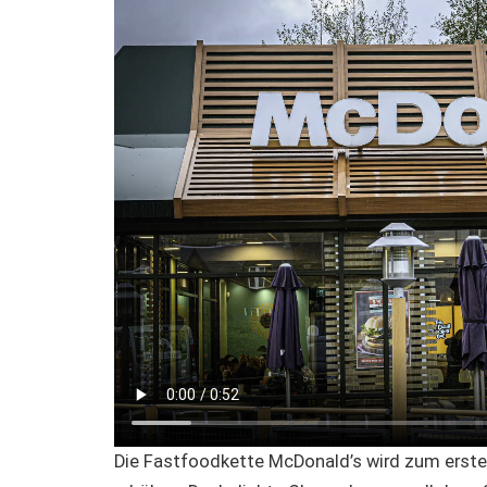
Die Fastfoodkette McDonald’s wird zum ersten