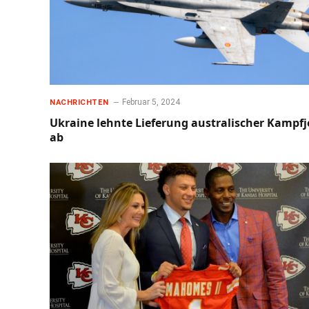
Februar 5, 2024
NACHRICHTEN
Ukraine lehnte Lieferung australischer Kampfj
ab