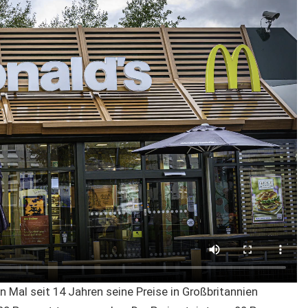
 Mal seit 14 Jahren seine Preise in Großbritannien