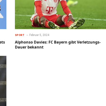
Februar 5, 2024
SPORT
ets
Alphonso Davies: FC Bayern gibt Verletzungs-
Dauer bekannt