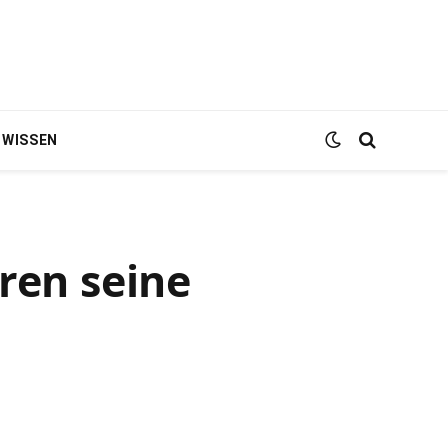
WISSEN
ren seine