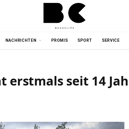
NACHRICHTEN
PROMIS
SPORT
SERVICE
 erstmals seit 14 Jah