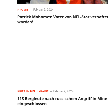
Februar 5, 2024
PROMIS
Patrick Mahomes: Vater von NFL-Star verhafte
worden!
Februar 2, 2024
KRIEG IN DER UKRAINE
113 Bergleute nach russischem Angriff in Mine
eingeschlossen