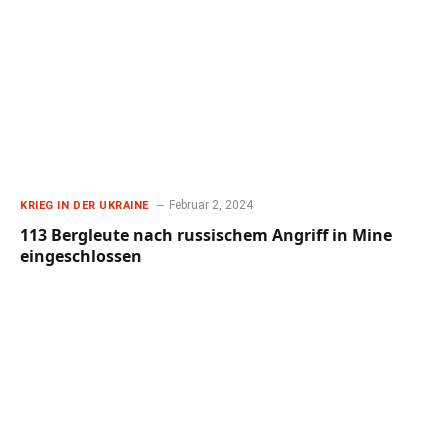
Februar 2, 2024
KRIEG IN DER UKRAINE
113 Bergleute nach russischem Angriff in Mine
eingeschlossen