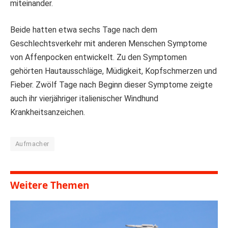
miteinander.
Beide hatten etwa sechs Tage nach dem
Geschlechtsverkehr mit anderen Menschen Symptome
von Affenpocken entwickelt. Zu den Symptomen
gehörten Hautausschläge, Müdigkeit, Kopfschmerzen und
Fieber. Zwölf Tage nach Beginn dieser Symptome zeigte
auch ihr vierjähriger italienischer Windhund
Krankheitsanzeichen.
Aufmacher
Weitere Themen