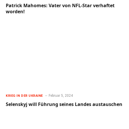
Patrick Mahomes: Vater von NFL-Star verhaftet
worden!
Februar 5, 2024
KRIEG IN DER UKRAINE
Selenskyj will Führung seines Landes austauschen