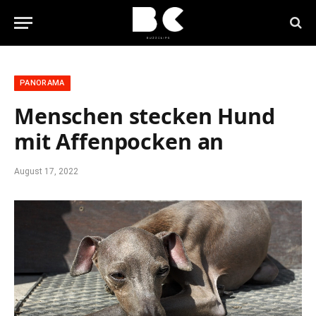
PANORAMA
Menschen stecken Hund
mit Affenpocken an
August 17, 2022