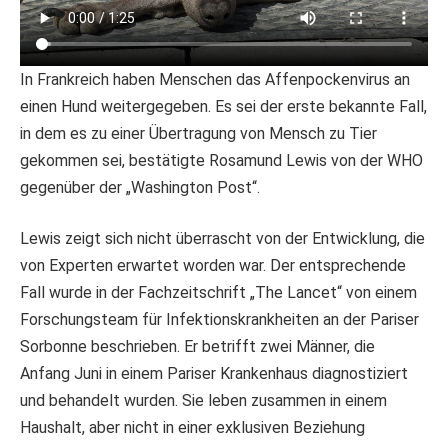
In Frankreich haben Menschen das Affenpockenvirus an
einen Hund weitergegeben. Es sei der erste bekannte Fall,
in dem es zu einer Übertragung von Mensch zu Tier
gekommen sei, bestätigte Rosamund Lewis von der WHO
gegenüber der „Washington Post“.
Lewis zeigt sich nicht überrascht von der Entwicklung, die
von Experten erwartet worden war. Der entsprechende
Fall wurde in der Fachzeitschrift „The Lancet“ von einem
Forschungsteam für Infektionskrankheiten an der Pariser
Sorbonne beschrieben. Er betrifft zwei Männer, die
Anfang Juni in einem Pariser Krankenhaus diagnostiziert
und behandelt wurden. Sie leben zusammen in einem
Haushalt, aber nicht in einer exklusiven Beziehung