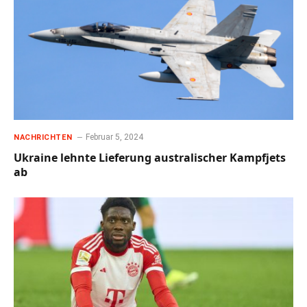
Februar 5, 2024
NACHRICHTEN
Ukraine lehnte Lieferung australischer Kampfjets
ab