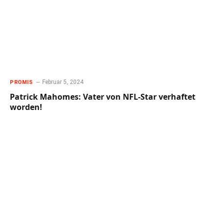
Februar 5, 2024
PROMIS
Patrick Mahomes: Vater von NFL-Star verhaftet
worden!