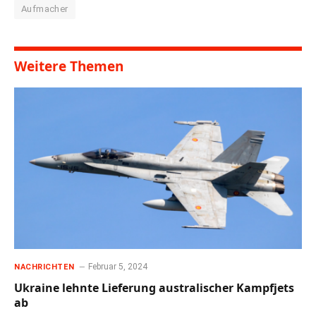
Aufmacher
Weitere Themen
Februar 5, 2024
NACHRICHTEN
Ukraine lehnte Lieferung australischer Kampfjets
ab