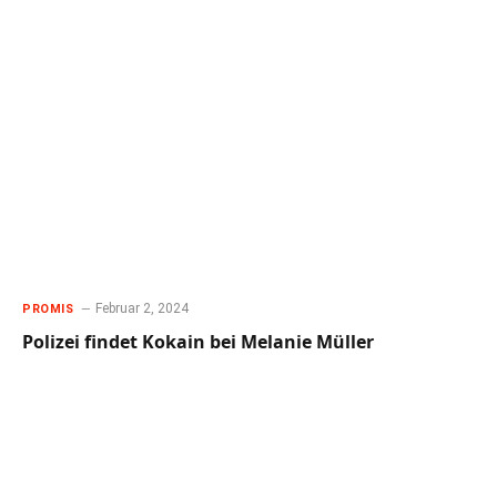
Februar 2, 2024
PROMIS
Polizei findet Kokain bei Melanie Müller