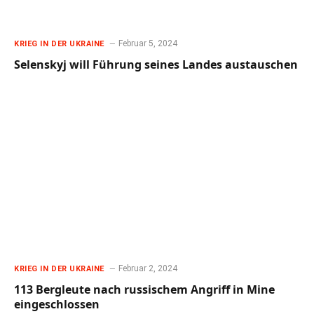
Februar 5, 2024
KRIEG IN DER UKRAINE
Selenskyj will Führung seines Landes austauschen
Februar 2, 2024
KRIEG IN DER UKRAINE
113 Bergleute nach russischem Angriff in Mine
eingeschlossen