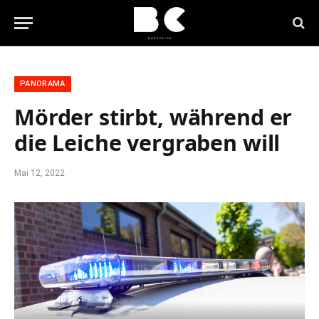
PANORAMA
Mörder stirbt, während er
die Leiche vergraben will
Mai 12, 2022