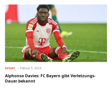
Februar 5, 2024
SPORT
Alphonso Davies: FC Bayern gibt Verletzungs-
Dauer bekannt