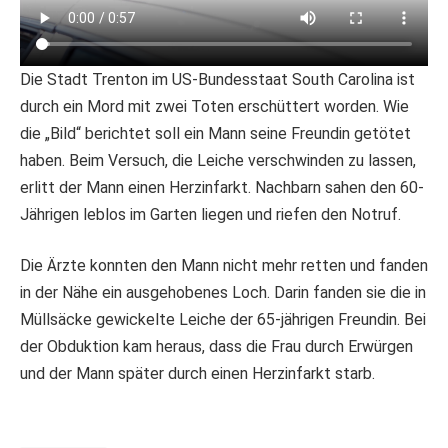
Die Stadt Trenton im US-Bundesstaat South Carolina ist
durch ein Mord mit zwei Toten erschüttert worden. Wie
die „Bild“ berichtet soll ein Mann seine Freundin getötet
haben. Beim Versuch, die Leiche verschwinden zu lassen,
erlitt der Mann einen Herzinfarkt. Nachbarn sahen den 60-
Jährigen leblos im Garten liegen und riefen den Notruf.
Die Ärzte konnten den Mann nicht mehr retten und fanden
in der Nähe ein ausgehobenes Loch. Darin fanden sie die in
Müllsäcke gewickelte Leiche der 65-jährigen Freundin. Bei
der Obduktion kam heraus, dass die Frau durch Erwürgen
und der Mann später durch einen Herzinfarkt starb.