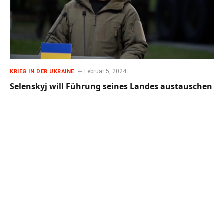
Februar 5, 2024
KRIEG IN DER UKRAINE
Selenskyj will Führung seines Landes austauschen