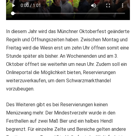
In diesem Jahr wird das Münchner Oktoberfest geänderte
Regeln und Öffnungszeiten haben. Zwischen Montag und
Freitag wird die Wiesn erst um zehn Uhr öffnen somit eine
Stunde später als bisher. An Wochenenden und am 3.
Oktober öffnet sie weiterhin um neun Uhr. Zudem soll ein
Onlineportal die Möglichkeit bieten, Reservierungen
weiterzuverkaufen, um dem Schwarzmarkthandel
vorzubeugen.
Des Weiteren gibt es bei Reservierungen keinen
Menüzwang mehr. Der Mindestverzehr wurde in den
Festhallen auf zwei Maß Bier und ein halbes Hendl
begrenzt. Für einzelne Zelte und Bereiche gelten andere