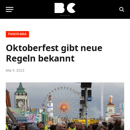
PANORAMA
Oktoberfest gibt neue
Regeln bekannt
Mai 9, 2023