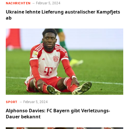
Februar 5, 2024
NACHRICHTEN
Ukraine lehnte Lieferung australischer Kampfjets
ab
Februar 5, 2024
SPORT
Alphonso Davies: FC Bayern gibt Verletzungs-
Dauer bekannt