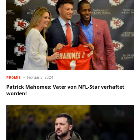
Februar 5, 2024
PROMIS
Patrick Mahomes: Vater von NFL-Star verhaftet
worden!