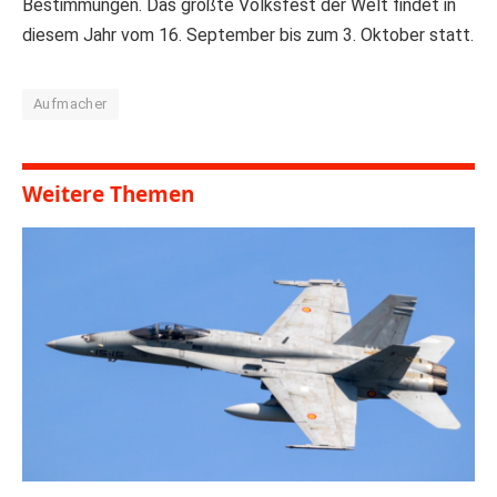
Bestimmungen. Das größte Volksfest der Welt findet in
diesem Jahr vom 16. September bis zum 3. Oktober statt.
Aufmacher
Weitere Themen