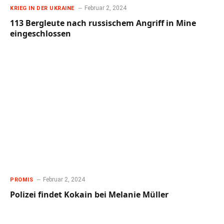
Februar 2, 2024
KRIEG IN DER UKRAINE
113 Bergleute nach russischem Angriff in Mine
eingeschlossen
Februar 2, 2024
PROMIS
Polizei findet Kokain bei Melanie Müller