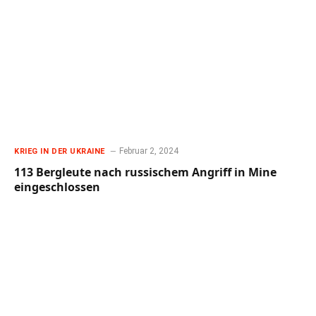
Februar 2, 2024
KRIEG IN DER UKRAINE
113 Bergleute nach russischem Angriff in Mine
eingeschlossen