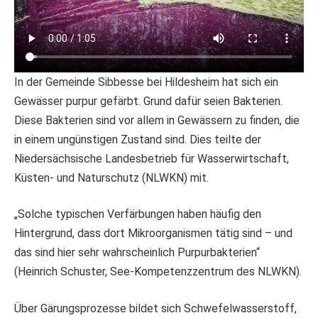
In der Gemeinde Sibbesse bei Hildesheim hat sich ein
Gewässer purpur gefärbt. Grund dafür seien Bakterien.
Diese Bakterien sind vor allem in Gewässern zu finden, die
in einem ungünstigen Zustand sind. Dies teilte der
Niedersächsische Landesbetrieb für Wasserwirtschaft,
Küsten- und Naturschutz (NLWKN) mit.
„Solche typischen Verfärbungen haben häufig den
Hintergrund, dass dort Mikroorganismen tätig sind – und
das sind hier sehr wahrscheinlich Purpurbakterien“
(Heinrich Schuster, See-Kompetenzzentrum des NLWKN).
Über Gärungsprozesse bildet sich Schwefelwasserstoff,