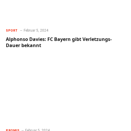
Februar 5, 2024
SPORT
Alphonso Davies: FC Bayern gibt Verletzungs-
Dauer bekannt
Februar 5, 2024
PROMIS