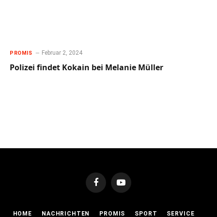
Februar 2, 2024
PROMIS
Polizei findet Kokain bei Melanie Müller
Facebook
YouTube
HOME
NACHRICHTEN
PROMIS
SPORT
SERVICE