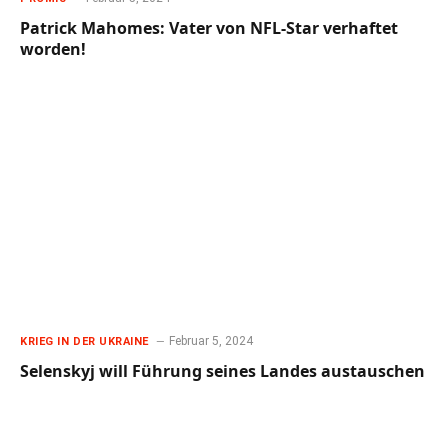
Patrick Mahomes: Vater von NFL-Star verhaftet
worden!
Februar 5, 2024
KRIEG IN DER UKRAINE
Selenskyj will Führung seines Landes austauschen