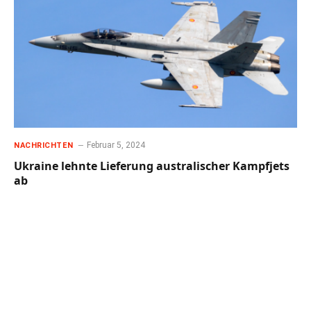
Februar 5, 2024
NACHRICHTEN
Ukraine lehnte Lieferung australischer Kampfjets
ab