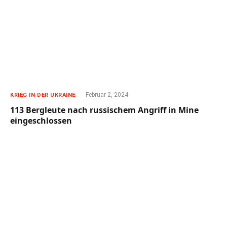
Februar 2, 2024
KRIEG IN DER UKRAINE
113 Bergleute nach russischem Angriff in Mine
eingeschlossen