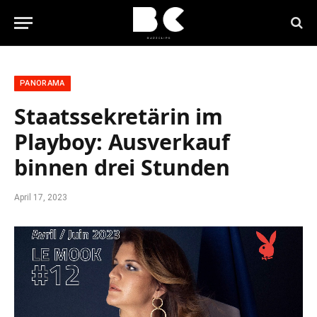
PANORAMA
Staatssekretärin im
Playboy: Ausverkauf
binnen drei Stunden
April 17, 2023