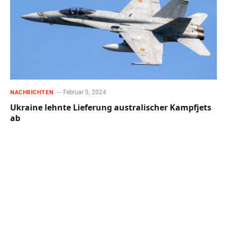
Februar 5, 2024
NACHRICHTEN
Ukraine lehnte Lieferung australischer Kampfjets
ab