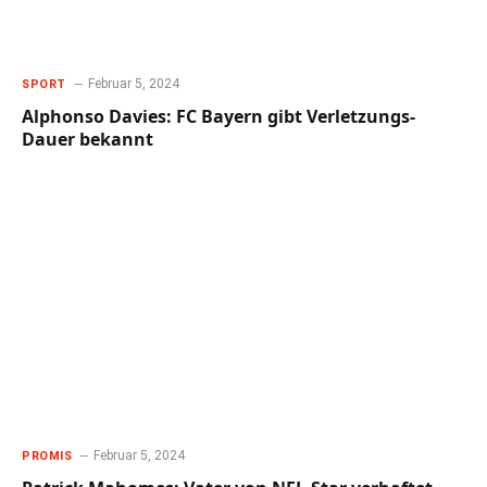
Februar 5, 2024
SPORT
Alphonso Davies: FC Bayern gibt Verletzungs-
Dauer bekannt
Februar 5, 2024
PROMIS