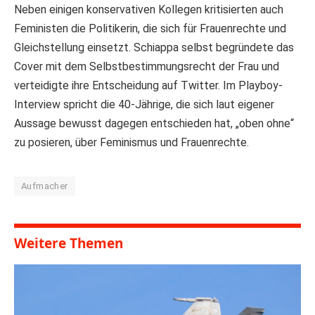
Neben einigen konservativen Kollegen kritisierten auch
Feministen die Politikerin, die sich für Frauenrechte und
Gleichstellung einsetzt. Schiappa selbst begründete das
Cover mit dem Selbstbestimmungsrecht der Frau und
verteidigte ihre Entscheidung auf Twitter. Im Playboy-
Interview spricht die 40-Jährige, die sich laut eigener
Aussage bewusst dagegen entschieden hat, „oben ohne“
zu posieren, über Feminismus und Frauenrechte.
Aufmacher
Weitere Themen