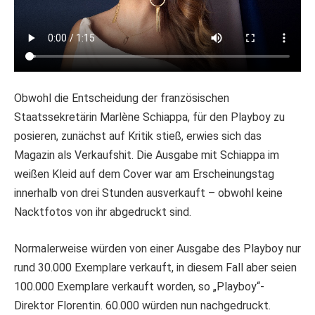
Obwohl die Entscheidung der französischen
Staatssekretärin Marlène Schiappa, für den Playboy zu
posieren, zunächst auf Kritik stieß, erwies sich das
Magazin als Verkaufshit. Die Ausgabe mit Schiappa im
weißen Kleid auf dem Cover war am Erscheinungstag
innerhalb von drei Stunden ausverkauft – obwohl keine
Nacktfotos von ihr abgedruckt sind.
Normalerweise würden von einer Ausgabe des Playboy nur
rund 30.000 Exemplare verkauft, in diesem Fall aber seien
100.000 Exemplare verkauft worden, so „Playboy“-
Direktor Florentin. 60.000 würden nun nachgedruckt.