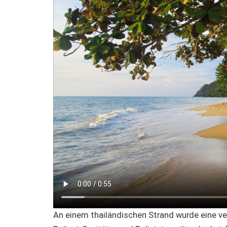
An einem thailändischen Strand wurde eine ver