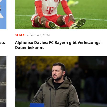
Februar 5, 2024
SPORT
ets
Alphonso Davies: FC Bayern gibt Verletzungs-
Dauer bekannt