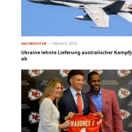
Februar 5, 2024
NACHRICHTEN
Ukraine lehnte Lieferung australischer Kampfj
ab