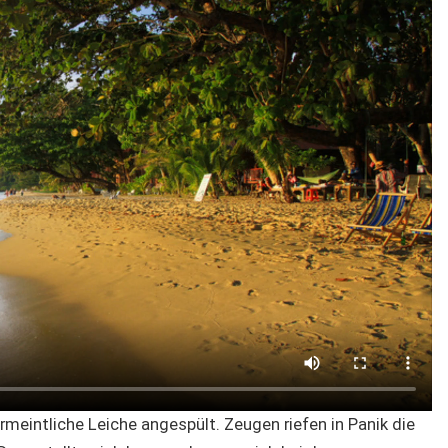
meintliche Leiche angespült. Zeugen riefen in Panik die