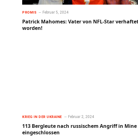
Februar 5, 2024
PROMIS
Patrick Mahomes: Vater von NFL-Star verhafte
worden!
Februar 2, 2024
KRIEG IN DER UKRAINE
113 Bergleute nach russischem Angriff in Mine
eingeschlossen