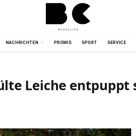
NACHRICHTEN
PROMIS
SPORT
SERVICE
lte Leiche entpuppt s