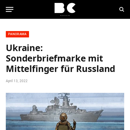
PANORAMA
Ukraine:
Sonderbriefmarke mit
Mittelfinger für Russland
April 13, 2022