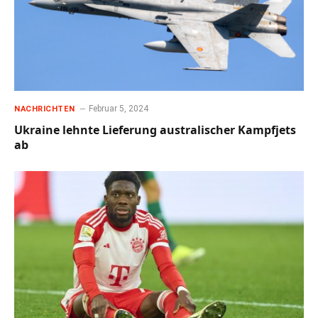
Februar 5, 2024
NACHRICHTEN
Ukraine lehnte Lieferung australischer Kampfjets
ab