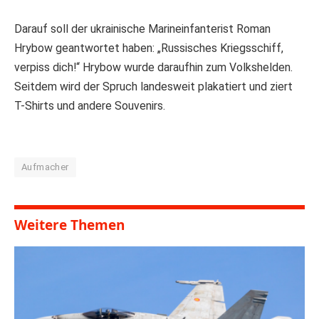
Darauf soll der ukrainische Marineinfanterist Roman
Hrybow geantwortet haben: „Russisches Kriegsschiff,
verpiss dich!“ Hrybow wurde daraufhin zum Volkshelden.
Seitdem wird der Spruch landesweit plakatiert und ziert
T-Shirts und andere Souvenirs.
Aufmacher
Weitere Themen