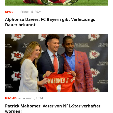
Februar 5, 2024
SPORT
Alphonso Davies: FC Bayern gibt Verletzungs-
Dauer bekannt
Februar 5, 2024
PROMIS
Patrick Mahomes: Vater von NFL-Star verhaftet
worden!