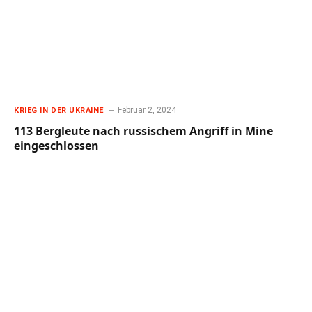
Februar 2, 2024
KRIEG IN DER UKRAINE
113 Bergleute nach russischem Angriff in Mine
eingeschlossen