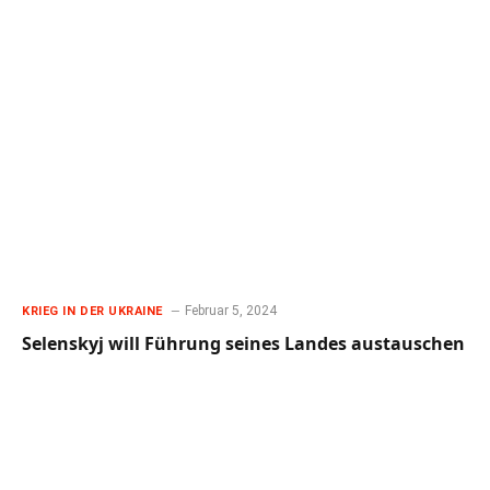
Februar 5, 2024
KRIEG IN DER UKRAINE
Selenskyj will Führung seines Landes austauschen