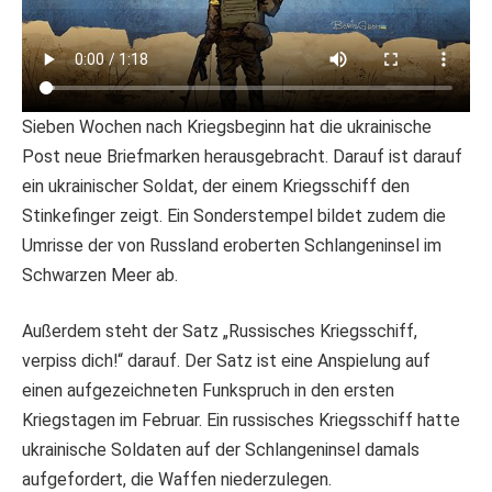
Sieben Wochen nach Kriegsbeginn hat die ukrainische
Post neue Briefmarken herausgebracht. Darauf ist darauf
ein ukrainischer Soldat, der einem Kriegsschiff den
Stinkefinger zeigt. Ein Sonderstempel bildet zudem die
Umrisse der von Russland eroberten Schlangeninsel im
Schwarzen Meer ab.
Außerdem steht der Satz „Russisches Kriegsschiff,
verpiss dich!“ darauf. Der Satz ist eine Anspielung auf
einen aufgezeichneten Funkspruch in den ersten
Kriegstagen im Februar. Ein russisches Kriegsschiff hatte
ukrainische Soldaten auf der Schlangeninsel damals
aufgefordert, die Waffen niederzulegen.