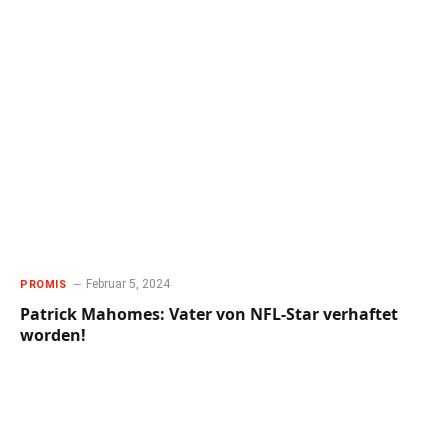
Februar 5, 2024
PROMIS
Patrick Mahomes: Vater von NFL-Star verhaftet
worden!