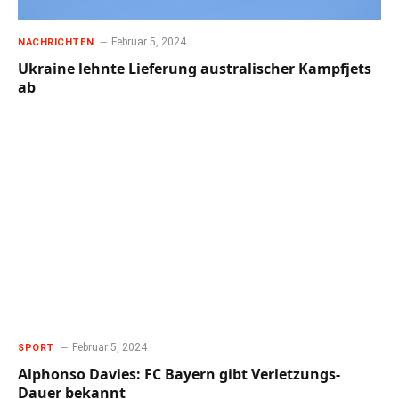
Februar 5, 2024
NACHRICHTEN
Ukraine lehnte Lieferung australischer Kampfjets
ab
Februar 5, 2024
SPORT
Alphonso Davies: FC Bayern gibt Verletzungs-
Dauer bekannt