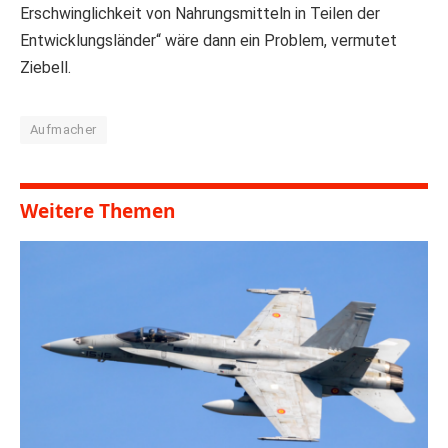
Erschwinglichkeit von Nahrungsmitteln in Teilen der
Entwicklungsländer“ wäre dann ein Problem, vermutet
Ziebell.
Aufmacher
Weitere Themen