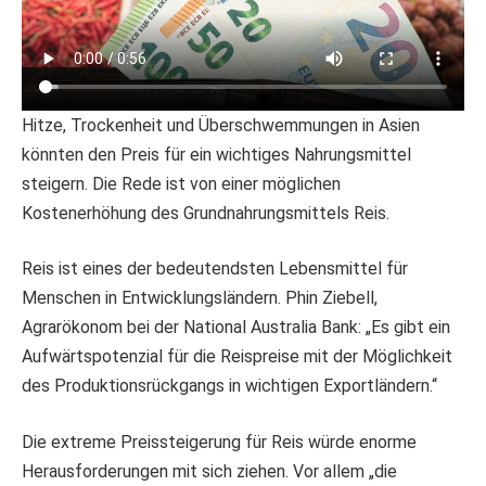
Hitze, Trockenheit und Überschwemmungen in Asien
könnten den Preis für ein wichtiges Nahrungsmittel
steigern. Die Rede ist von einer möglichen
Kostenerhöhung des Grundnahrungsmittels Reis.
Reis ist eines der bedeutendsten Lebensmittel für
Menschen in Entwicklungsländern. Phin Ziebell,
Agrarökonom bei der National Australia Bank: „Es gibt ein
Aufwärtspotenzial für die Reispreise mit der Möglichkeit
des Produktionsrückgangs in wichtigen Exportländern.“
Die extreme Preissteigerung für Reis würde enorme
Herausforderungen mit sich ziehen. Vor allem „die