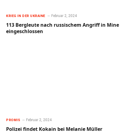
Februar 2, 2024
KRIEG IN DER UKRAINE
113 Bergleute nach russischem Angriff in Mine
eingeschlossen
Februar 2, 2024
PROMIS
Polizei findet Kokain bei Melanie Müller