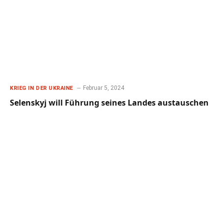
Februar 5, 2024
KRIEG IN DER UKRAINE
Selenskyj will Führung seines Landes austauschen