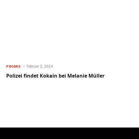
Februar 2, 2024
PROMIS
Polizei findet Kokain bei Melanie Müller