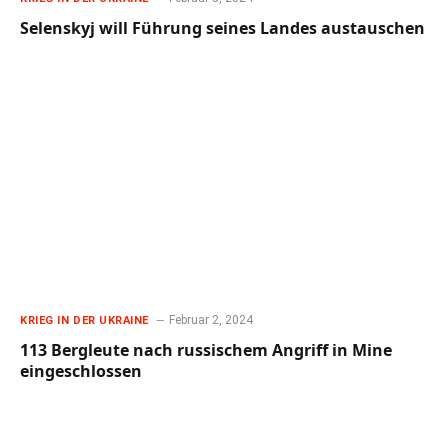
Selenskyj will Führung seines Landes austauschen
Februar 2, 2024
KRIEG IN DER UKRAINE
113 Bergleute nach russischem Angriff in Mine
eingeschlossen