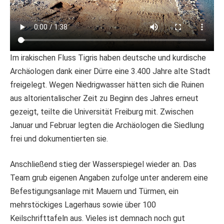
Im irakischen Fluss Tigris haben deutsche und kurdische
Archäologen dank einer Dürre eine 3.400 Jahre alte Stadt
freigelegt. Wegen Niedrigwasser hätten sich die Ruinen
aus altorientalischer Zeit zu Beginn des Jahres erneut
gezeigt, teilte die Universität Freiburg mit. Zwischen
Januar und Februar legten die Archäologen die Siedlung
frei und dokumentierten sie.
Anschließend stieg der Wasserspiegel wieder an. Das
Team grub eigenen Angaben zufolge unter anderem eine
Befestigungsanlage mit Mauern und Türmen, ein
mehrstöckiges Lagerhaus sowie über 100
Keilschrifttafeln aus. Vieles ist demnach noch gut