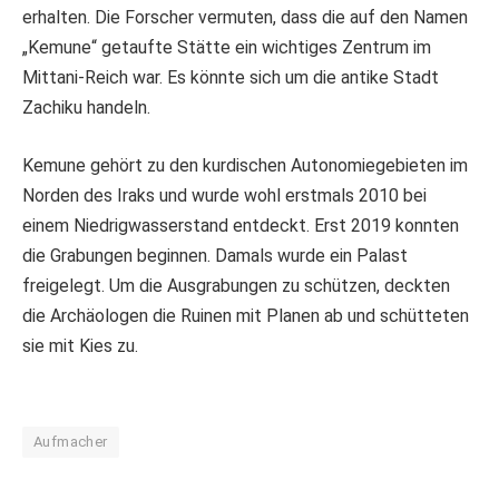
erhalten. Die Forscher vermuten, dass die auf den Namen
„Kemune“ getaufte Stätte ein wichtiges Zentrum im
Mittani-Reich war. Es könnte sich um die antike Stadt
Zachiku handeln.
Kemune gehört zu den kurdischen Autonomiegebieten im
Norden des Iraks und wurde wohl erstmals 2010 bei
einem Niedrigwasserstand entdeckt. Erst 2019 konnten
die Grabungen beginnen. Damals wurde ein Palast
freigelegt. Um die Ausgrabungen zu schützen, deckten
die Archäologen die Ruinen mit Planen ab und schütteten
sie mit Kies zu.
Aufmacher