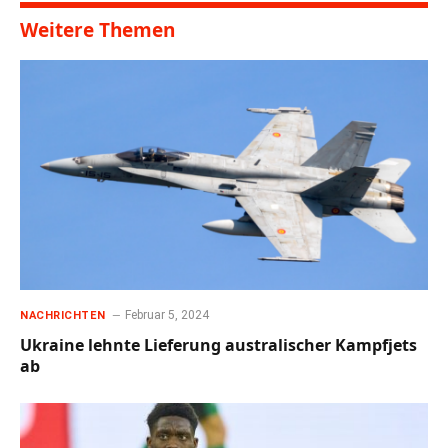
Weitere Themen
Februar 5, 2024
NACHRICHTEN
Ukraine lehnte Lieferung australischer Kampfjets
ab