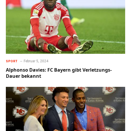
Februar 5, 2024
SPORT
Alphonso Davies: FC Bayern gibt Verletzungs-
Dauer bekannt