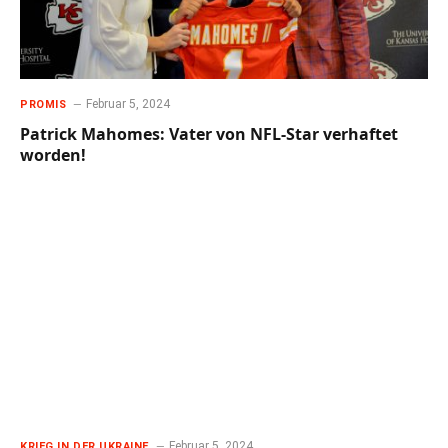
Februar 5, 2024
PROMIS
Patrick Mahomes: Vater von NFL-Star verhaftet
worden!
Februar 5, 2024
KRIEG IN DER UKRAINE