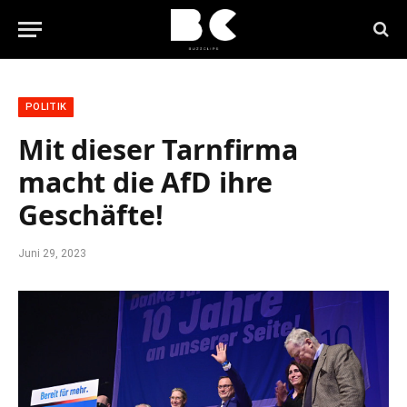
POLITIK
Mit dieser Tarnfirma
macht die AfD ihre
Geschäfte!
Juni 29, 2023