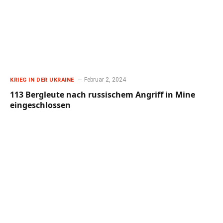
Februar 2, 2024
KRIEG IN DER UKRAINE
113 Bergleute nach russischem Angriff in Mine
eingeschlossen