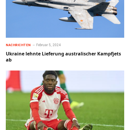
Februar 5, 2024
NACHRICHTEN
Ukraine lehnte Lieferung australischer Kampfjets
ab