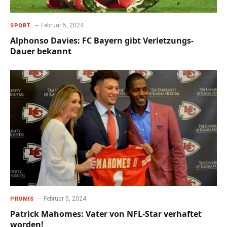
Februar 5, 2024
SPORT
Alphonso Davies: FC Bayern gibt Verletzungs-
Dauer bekannt
Februar 5, 2024
PROMIS
Patrick Mahomes: Vater von NFL-Star verhaftet
worden!