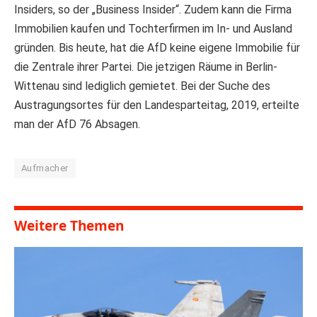
Insiders, so der „Business Insider“. Zudem kann die Firma
Immobilien kaufen und Tochterfirmen im In- und Ausland
gründen. Bis heute, hat die AfD keine eigene Immobilie für
die Zentrale ihrer Partei. Die jetzigen Räume in Berlin-
Wittenau sind lediglich gemietet. Bei der Suche des
Austragungsortes für den Landesparteitag, 2019, erteilte
man der AfD 76 Absagen.
Aufmacher
Weitere Themen