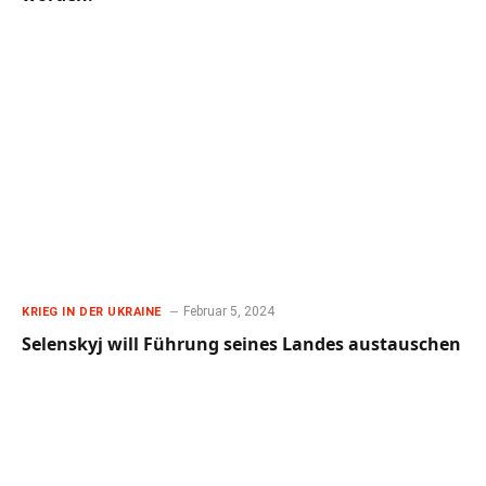
Februar 5, 2024
KRIEG IN DER UKRAINE
Selenskyj will Führung seines Landes austauschen