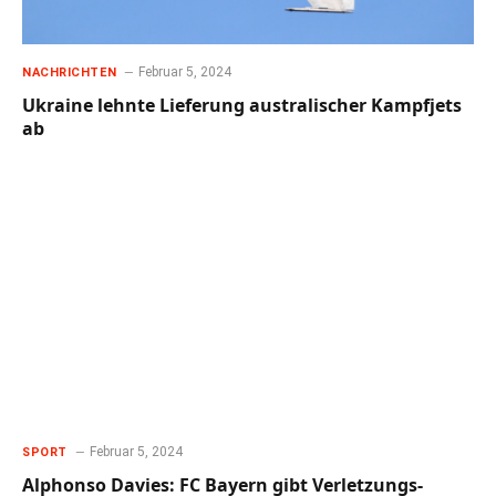
Februar 5, 2024
NACHRICHTEN
Ukraine lehnte Lieferung australischer Kampfjets
ab
Februar 5, 2024
SPORT
Alphonso Davies: FC Bayern gibt Verletzungs-