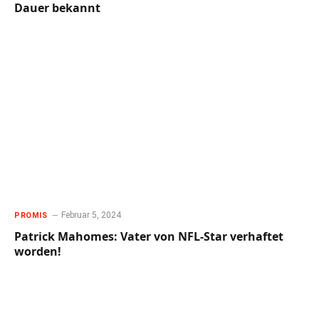
Dauer bekannt
Februar 5, 2024
PROMIS
Patrick Mahomes: Vater von NFL-Star verhaftet
worden!