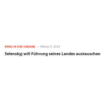
Februar 5, 2024
KRIEG IN DER UKRAINE
Selenskyj will Führung seines Landes austauschen