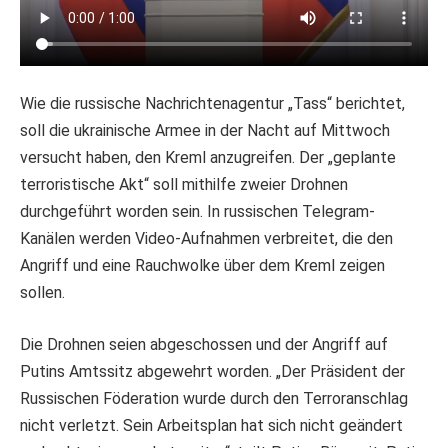
Wie die russische Nachrichtenagentur „Tass“ berichtet,
soll die ukrainische Armee in der Nacht auf Mittwoch
versucht haben, den Kreml anzugreifen. Der „geplante
terroristische Akt“ soll mithilfe zweier Drohnen
durchgeführt worden sein. In russischen Telegram-
Kanälen werden Video-Aufnahmen verbreitet, die den
Angriff und eine Rauchwolke über dem Kreml zeigen
sollen.
Die Drohnen seien abgeschossen und der Angriff auf
Putins Amtssitz abgewehrt worden. „Der Präsident der
Russischen Föderation wurde durch den Terroranschlag
nicht verletzt. Sein Arbeitsplan hat sich nicht geändert