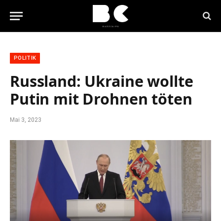
POLITIK
Russland: Ukraine wollte
Putin mit Drohnen töten
Mai 3, 2023