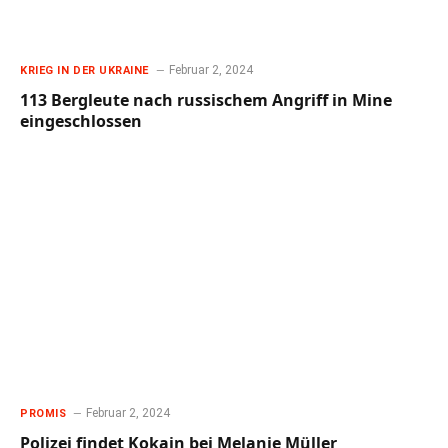
Februar 2, 2024
KRIEG IN DER UKRAINE
113 Bergleute nach russischem Angriff in Mine
eingeschlossen
Februar 2, 2024
PROMIS
Polizei findet Kokain bei Melanie Müller