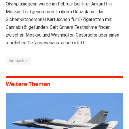
Olympiasiegerin wurde im Februar bei ihrer Ankunft in
Moskau festgenommen. In ihrem Gepäck hat das
Sicherheitspersonal Kartuschen für E-Zigaretten mit
Cannabisöl gefunden. Seit Griners Festnahme finden
zwischen Moskau und Washington Gespräche über einen
möglichen Gefangenenaustausch statt.
Aufmacher
Weitere Themen