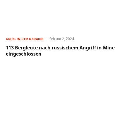
Februar 2, 2024
KRIEG IN DER UKRAINE
113 Bergleute nach russischem Angriff in Mine
eingeschlossen