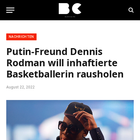
NACHRICHTEN
Putin-Freund Dennis
Rodman will inhaftierte
Basketballerin rausholen
August 22, 2022