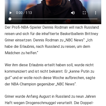
Der Profi-NBA-Spieler Dennis Rodman will nach Russland
reisen und sich für die inhaftierte Basketballerin Brittney
Griner einsetzen. Dennis Rodman zu „NBC News“: „Ich
habe die Erlaubnis, nach Russland zu reisen, um dem
Mädchen zu helfen.“
Wer ihm diese Erlaubnis erteilt haben soll, wurde nicht
kommuniziert und ist nicht bekannt. Er „kenne Putin zu
gut“ und er wolle noch diese Woche aufbrechen, sagte
der NBA-Champion gegenüber „NBC News“.
Griner wurde Anfang August in Russland zu neun Jahren
Haft wegen Drogenschmuggel verurteilt. Die Doppel-