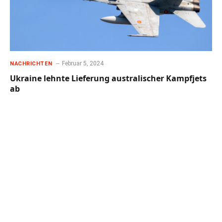
Februar 5, 2024
NACHRICHTEN
Ukraine lehnte Lieferung australischer Kampfjets
ab