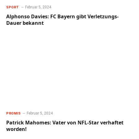
Februar 5, 2024
SPORT
Alphonso Davies: FC Bayern gibt Verletzungs-
Dauer bekannt
Februar 5, 2024
PROMIS
Patrick Mahomes: Vater von NFL-Star verhaftet
worden!