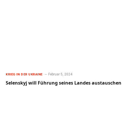
Februar 5, 2024
KRIEG IN DER UKRAINE
Selenskyj will Führung seines Landes austauschen