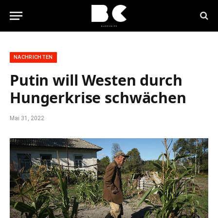
NACHRICHTEN
Putin will Westen durch
Hungerkrise schwächen
Mai 31, 2022