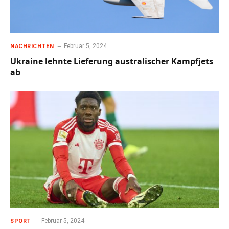
Februar 5, 2024
NACHRICHTEN
Ukraine lehnte Lieferung australischer Kampfjets
ab
Februar 5, 2024
SPORT