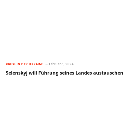
Februar 5, 2024
KRIEG IN DER UKRAINE
Selenskyj will Führung seines Landes austauschen