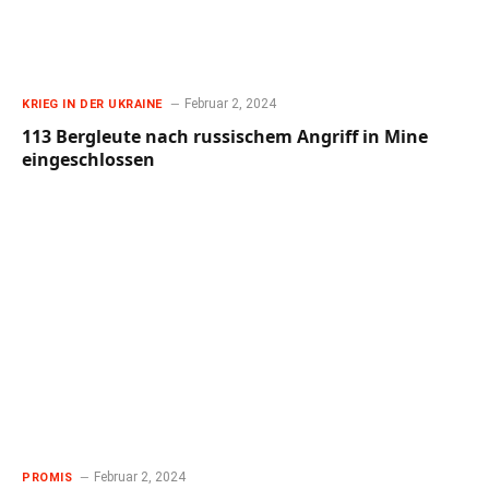
Februar 2, 2024
KRIEG IN DER UKRAINE
113 Bergleute nach russischem Angriff in Mine
eingeschlossen
Februar 2, 2024
PROMIS