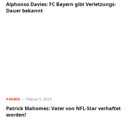
Alphonso Davies: FC Bayern gibt Verletzungs-
Dauer bekannt
Februar 5, 2024
PROMIS
Patrick Mahomes: Vater von NFL-Star verhaftet
worden!