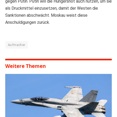
gegen Putin. Putin will die Hungersnot auch nutzen, um sie
als Druckmittel einzusetzen, damit der Westen die
Sanktionen abschwächt. Moskau weist diese
Anschuldigungen zurück.
Aufmacher
Weitere Themen