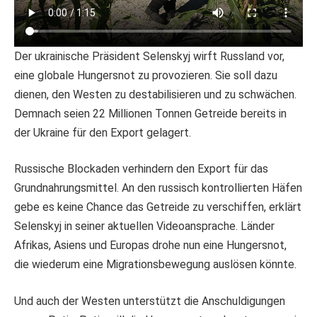
Der ukrainische Präsident Selenskyj wirft Russland vor,
eine globale Hungersnot zu provozieren. Sie soll dazu
dienen, den Westen zu destabilisieren und zu schwächen.
Demnach seien 22 Millionen Tonnen Getreide bereits in
der Ukraine für den Export gelagert.
Russische Blockaden verhindern den Export für das
Grundnahrungsmittel. An den russisch kontrollierten Häfen
gebe es keine Chance das Getreide zu verschiffen, erklärt
Selenskyj in seiner aktuellen Videoansprache. Länder
Afrikas, Asiens und Europas drohe nun eine Hungersnot,
die wiederum eine Migrationsbewegung auslösen könnte.
Und auch der Westen unterstützt die Anschuldigungen