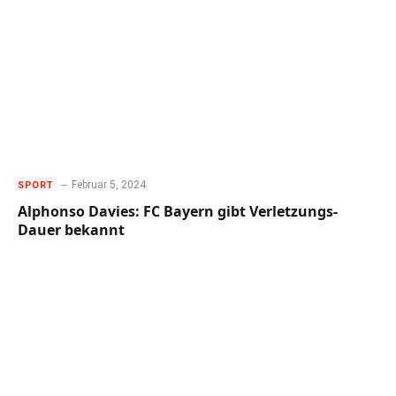
Februar 5, 2024
SPORT
Alphonso Davies: FC Bayern gibt Verletzungs-
Dauer bekannt