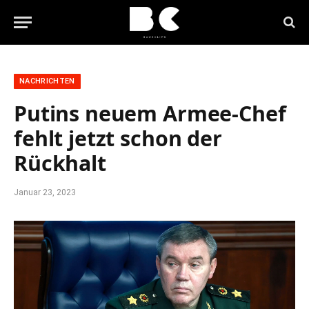
NACHRICHTEN
Putins neuem Armee-Chef
fehlt jetzt schon der
Rückhalt
Januar 23, 2023