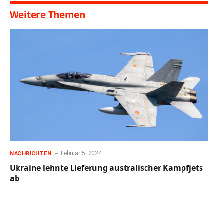
Weitere Themen
Februar 5, 2024
NACHRICHTEN
Ukraine lehnte Lieferung australischer Kampfjets
ab