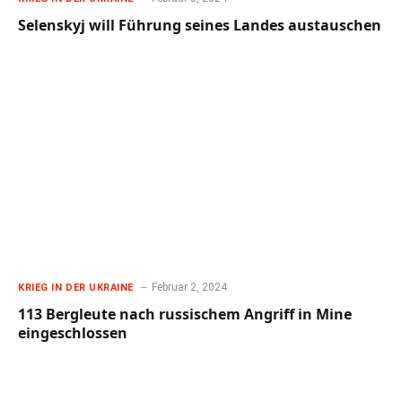
Selenskyj will Führung seines Landes austauschen
Februar 2, 2024
KRIEG IN DER UKRAINE
113 Bergleute nach russischem Angriff in Mine
eingeschlossen