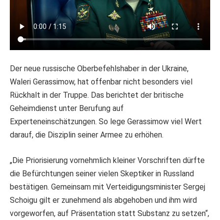
Der neue russische Oberbefehlshaber in der Ukraine,
Waleri Gerassimow, hat offenbar nicht besonders viel
Rückhalt in der Truppe. Das berichtet der britische
Geheimdienst unter Berufung auf
Experteneinschätzungen. So lege Gerassimow viel Wert
darauf, die Disziplin seiner Armee zu erhöhen.
„Die Priorisierung vornehmlich kleiner Vorschriften dürfte
die Befürchtungen seiner vielen Skeptiker in Russland
bestätigen. Gemeinsam mit Verteidigungsminister Sergej
Schoigu gilt er zunehmend als abgehoben und ihm wird
vorgeworfen, auf Präsentation statt Substanz zu setzen“,