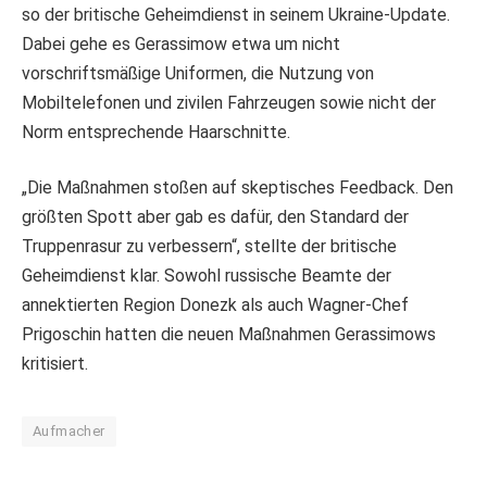
so der britische Geheimdienst in seinem Ukraine-Update.
Dabei gehe es Gerassimow etwa um nicht
vorschriftsmäßige Uniformen, die Nutzung von
Mobiltelefonen und zivilen Fahrzeugen sowie nicht der
Norm entsprechende Haarschnitte.
„Die Maßnahmen stoßen auf skeptisches Feedback. Den
größten Spott aber gab es dafür, den Standard der
Truppenrasur zu verbessern“, stellte der britische
Geheimdienst klar. Sowohl russische Beamte der
annektierten Region Donezk als auch Wagner-Chef
Prigoschin hatten die neuen Maßnahmen Gerassimows
kritisiert.
Aufmacher