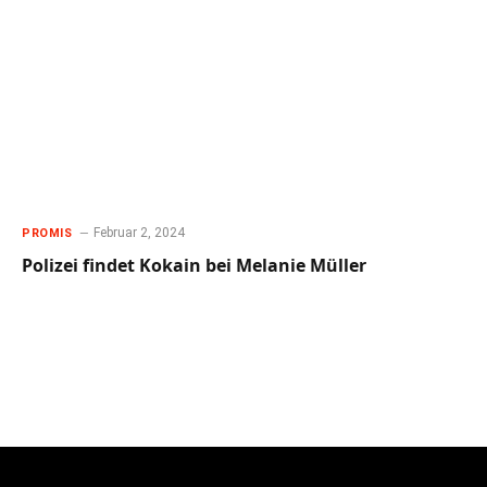
Februar 2, 2024
PROMIS
Polizei findet Kokain bei Melanie Müller