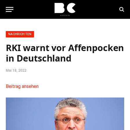
NACHRICHTEN
RKI warnt vor Affenpocken
in Deutschland
Mai 18, 2022
Beitrag ansehen