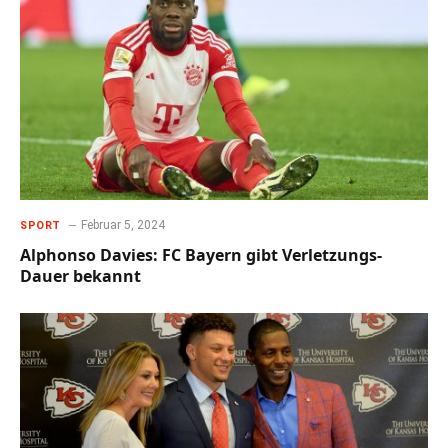
Februar 5, 2024
SPORT
Alphonso Davies: FC Bayern gibt Verletzungs-
Dauer bekannt