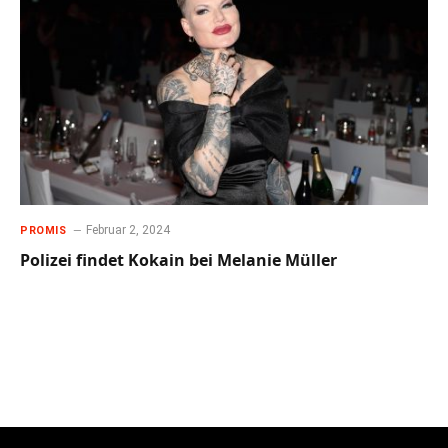
Februar 2, 2024
PROMIS
Polizei findet Kokain bei Melanie Müller