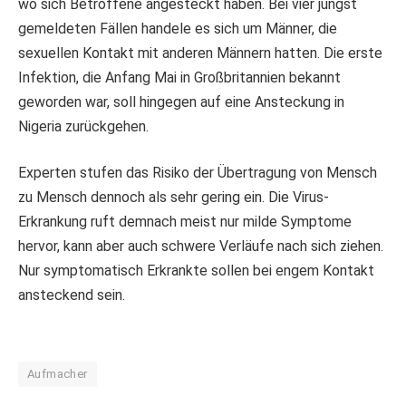
wo sich Betroffene angesteckt haben. Bei vier jüngst
gemeldeten Fällen handele es sich um Männer, die
sexuellen Kontakt mit anderen Männern hatten. Die erste
Infektion, die Anfang Mai in Großbritannien bekannt
geworden war, soll hingegen auf eine Ansteckung in
Nigeria zurückgehen.
Experten stufen das Risiko der Übertragung von Mensch
zu Mensch dennoch als sehr gering ein. Die Virus-
Erkrankung ruft demnach meist nur milde Symptome
hervor, kann aber auch schwere Verläufe nach sich ziehen.
Nur symptomatisch Erkrankte sollen bei engem Kontakt
ansteckend sein.
Aufmacher