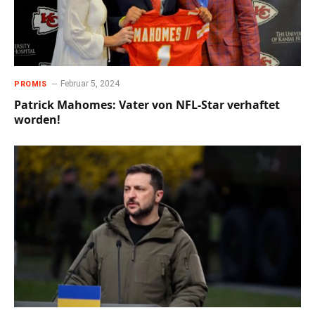
Februar 5, 2024
PROMIS
Patrick Mahomes: Vater von NFL-Star verhaftet
worden!