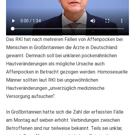
Das RKI hat nach mehreren Fällen von Affenpocken bei
Menschen in Großbritannien die Ärzte in Deutschland
gewarnt. Demnach soll bei unklaren pockenähnlichen
Hautveränderungen als mögliche Ursache auch
Affenpocken in Betracht gezogen werden. Homosexuelle
Männer sollten laut RKI bei ungewöhnlichen
Hautveränderungen „unverzüglich medizinische
Versorgung aufsuchen“.
In Großbritannien hatte sich die Zahl der erfassten Fälle
am Montag auf sieben erhöht. Verbindungen zwischen
Betroffenen sind nur teilweise bekannt. Teils sei unklar,