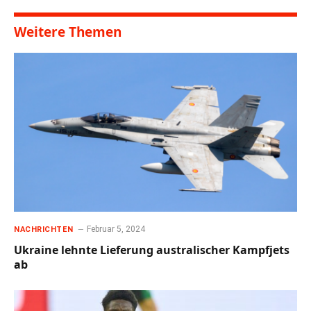
Weitere Themen
Februar 5, 2024
NACHRICHTEN
Ukraine lehnte Lieferung australischer Kampfjets
ab