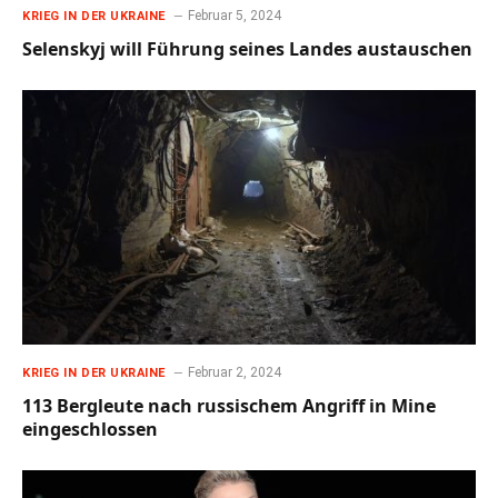
Februar 5, 2024
KRIEG IN DER UKRAINE
Selenskyj will Führung seines Landes austauschen
Februar 2, 2024
KRIEG IN DER UKRAINE
113 Bergleute nach russischem Angriff in Mine
eingeschlossen