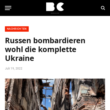
NACHRICHTEN
Russen bombardieren
wohl die komplette
Ukraine
Juli 19, 2022