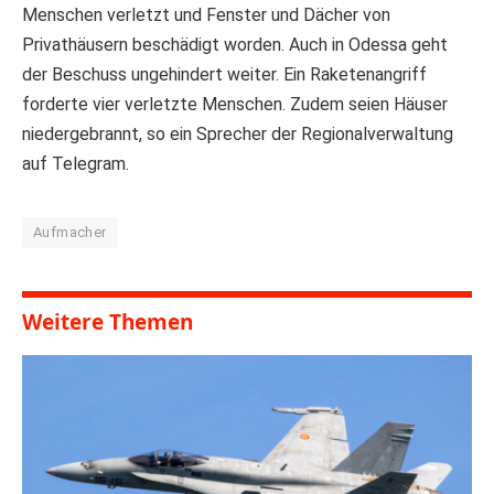
Menschen verletzt und Fenster und Dächer von
Privathäusern beschädigt worden. Auch in Odessa geht
der Beschuss ungehindert weiter. Ein Raketenangriff
forderte vier verletzte Menschen. Zudem seien Häuser
niedergebrannt, so ein Sprecher der Regionalverwaltung
auf Telegram.
Aufmacher
Weitere Themen