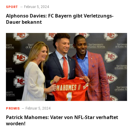
Februar 5, 2024
SPORT
Alphonso Davies: FC Bayern gibt Verletzungs-
Dauer bekannt
Februar 5, 2024
PROMIS
Patrick Mahomes: Vater von NFL-Star verhaftet
worden!