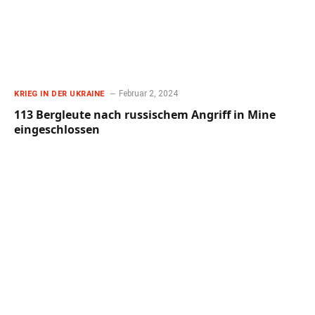
Februar 2, 2024
KRIEG IN DER UKRAINE
113 Bergleute nach russischem Angriff in Mine
eingeschlossen