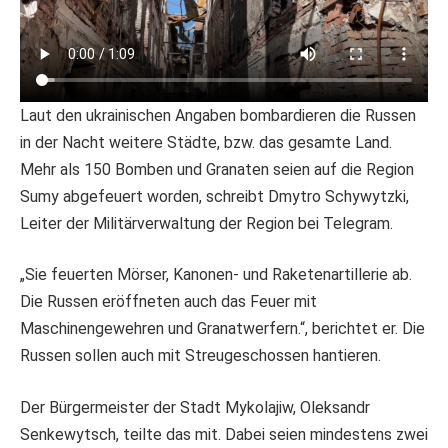
Laut den ukrainischen Angaben bombardieren die Russen
in der Nacht weitere Städte, bzw. das gesamte Land.
Mehr als 150 Bomben und Granaten seien auf die Region
Sumy abgefeuert worden, schreibt Dmytro Schywytzki,
Leiter der Militärverwaltung der Region bei Telegram.
„Sie feuerten Mörser, Kanonen- und Raketenartillerie ab.
Die Russen eröffneten auch das Feuer mit
Maschinengewehren und Granatwerfern.“, berichtet er. Die
Russen sollen auch mit Streugeschossen hantieren.
Der Bürgermeister der Stadt Mykolajiw, Oleksandr
Senkewytsch, teilte das mit. Dabei seien mindestens zwei