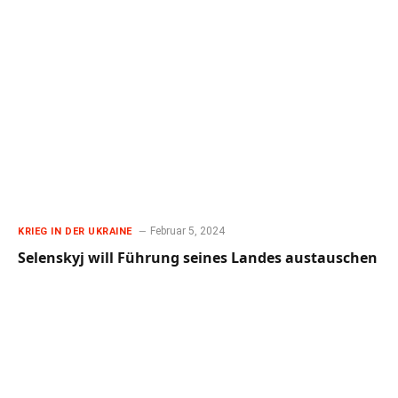
Februar 5, 2024
KRIEG IN DER UKRAINE
Selenskyj will Führung seines Landes austauschen