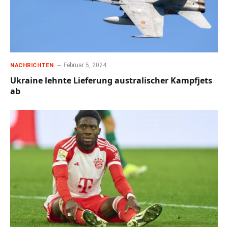
Februar 5, 2024
NACHRICHTEN
Ukraine lehnte Lieferung australischer Kampfjets
ab