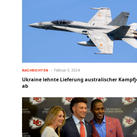
Februar 5, 2024
NACHRICHTEN
Ukraine lehnte Lieferung australischer Kampfj
ab