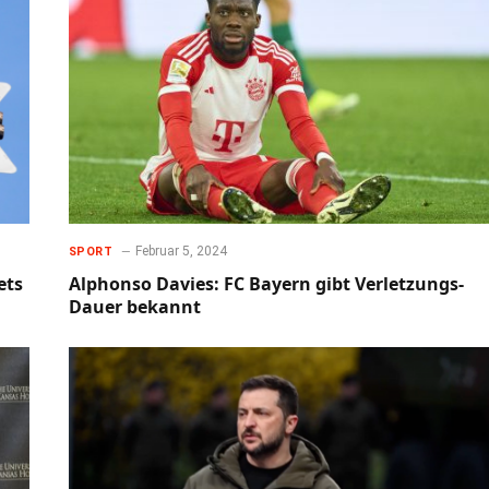
Februar 5, 2024
SPORT
ets
Alphonso Davies: FC Bayern gibt Verletzungs-
Dauer bekannt