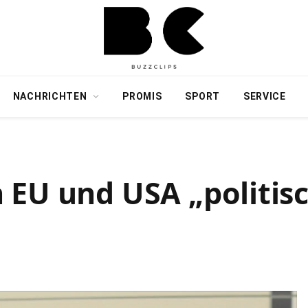
NACHRICHTEN
PROMIS
SPORT
SERVICE
 EU und USA „politis