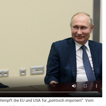
himpft die EU und USA für „politisch impotent“. Vom