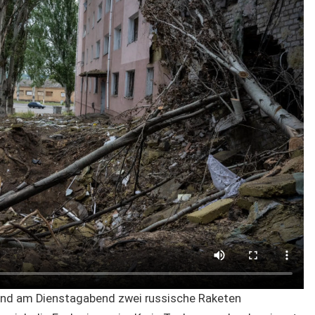
sind am Dienstagabend zwei russische Raketen