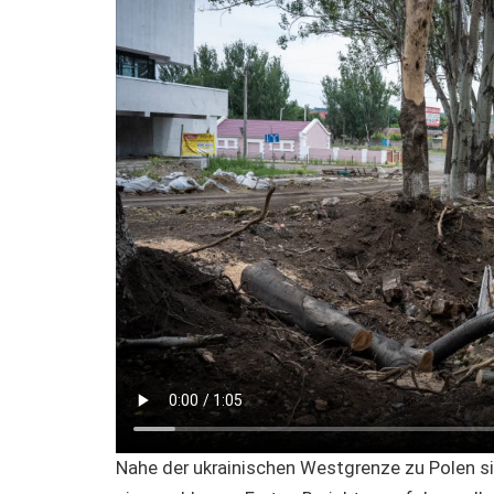
Nahe der ukrainischen Westgrenze zu Polen 