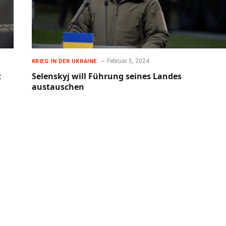
Februar 5, 2024
KRIEG IN DER UKRAINE
t
Selenskyj will Führung seines Landes
austauschen