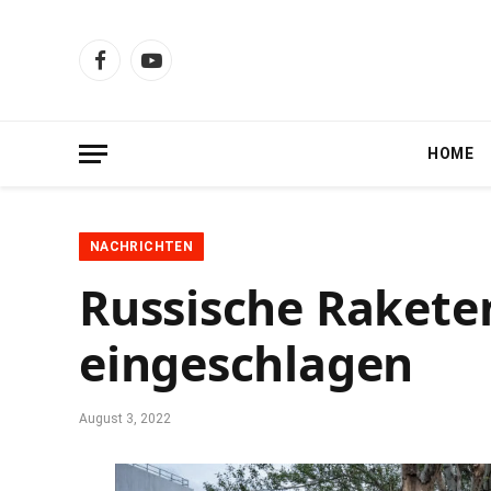
Facebook
YouTube
HOME
NACHRICHTEN
Russische Rakete
eingeschlagen
August 3, 2022