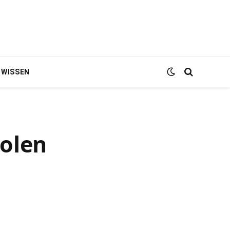
WISSEN
Polen