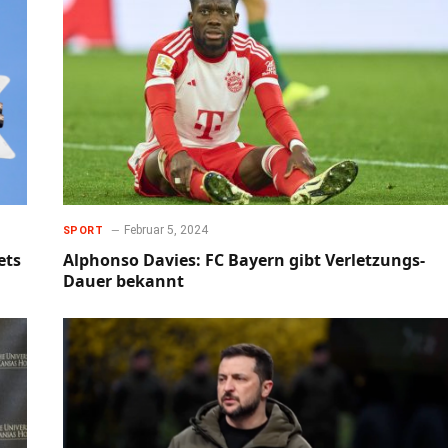
Februar 5, 2024
SPORT
ets
Alphonso Davies: FC Bayern gibt Verletzungs-
Dauer bekannt