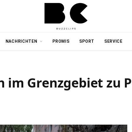
NACHRICHTEN
PROMIS
SPORT
SERVICE
n im Grenzgebiet zu 