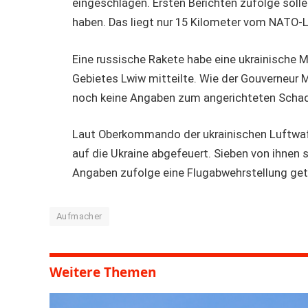
eingeschlagen. Ersten Berichten zufolge soll
haben. Das liegt nur 15 Kilometer vom NATO-L
Eine russische Rakete habe eine ukrainische M
Gebietes Lwiw mitteilte. Wie der Gouverneur 
noch keine Angaben zum angerichteten Scha
Laut Oberkommando der ukrainischen Luftwaf
auf die Ukraine abgefeuert. Sieben von ihnen
Angaben zufolge eine Flugabwehrstellung get
Aufmacher
Weitere Themen