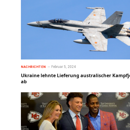
Februar 5, 2024
NACHRICHTEN
Ukraine lehnte Lieferung australischer Kampfj
ab