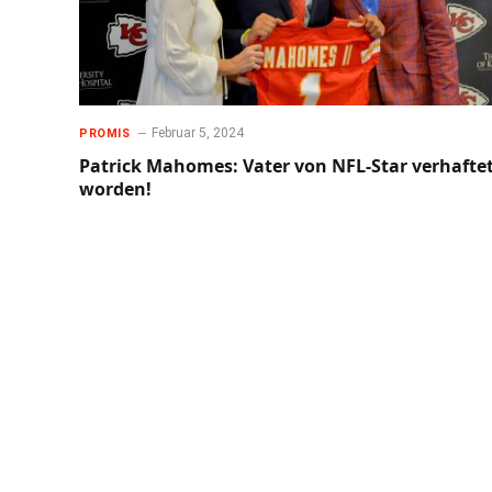
Februar 5, 2024
PROMIS
Patrick Mahomes: Vater von NFL-Star verhafte
worden!