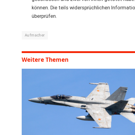
können. Die teils widersprüchlichen Informati
überprüfen.
Aufmacher
Weitere Themen