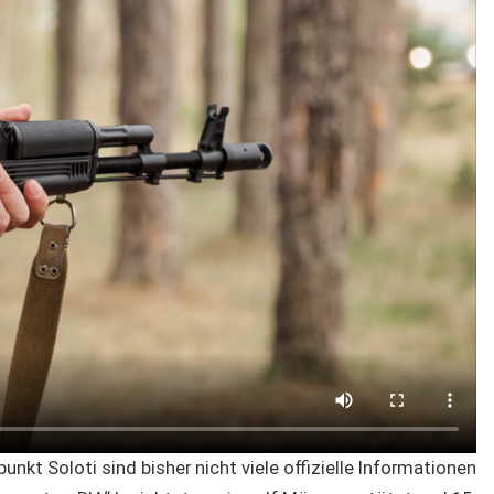
kt Soloti sind bisher nicht viele offizielle Informationen