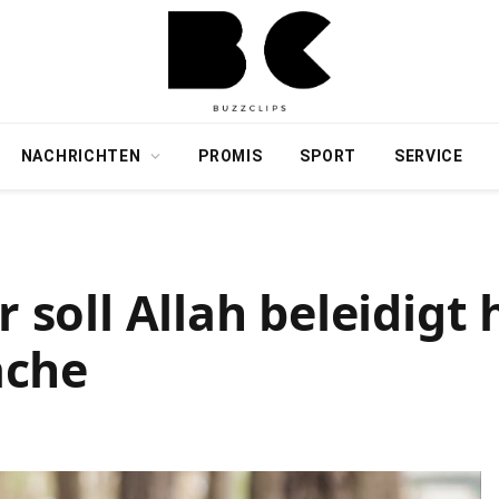
NACHRICHTEN
PROMIS
SPORT
SERVICE
r soll Allah beleidigt
ache