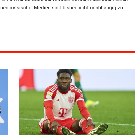
onen russischer Medien sind bisher nicht unabhängig zu