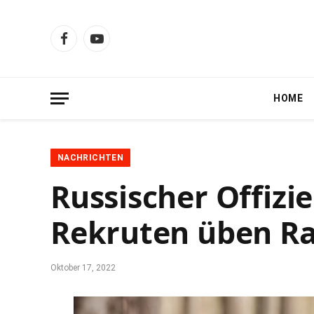
Facebook
YouTube
HOME
NACHRICHTEN
Russischer Offizie
Rekruten üben R
Oktober 17, 2022