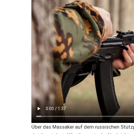
Über das Massaker auf dem russischen Stützpun