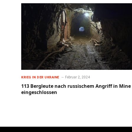
Februar 2, 2024
KRIEG IN DER UKRAINE
113 Bergleute nach russischem Angriff in Mine
eingeschlossen