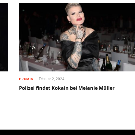
Februar 2, 2024
PROMIS
Polizei findet Kokain bei Melanie Müller