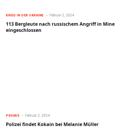
Februar 2, 2024
KRIEG IN DER UKRAINE
113 Bergleute nach russischem Angriff in Mine
eingeschlossen
Februar 2, 2024
PROMIS
Polizei findet Kokain bei Melanie Müller