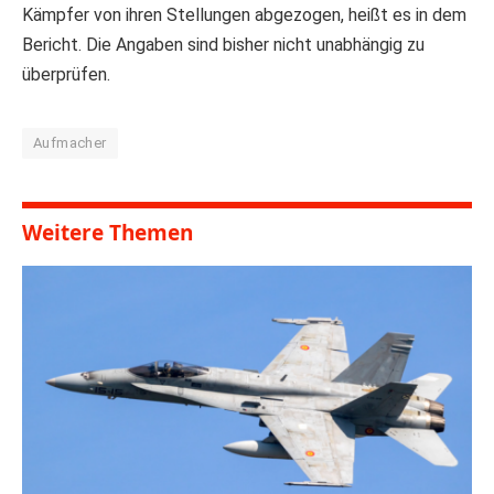
Kämpfer von ihren Stellungen abgezogen, heißt es in dem
Bericht. Die Angaben sind bisher nicht unabhängig zu
überprüfen.
Aufmacher
Weitere Themen