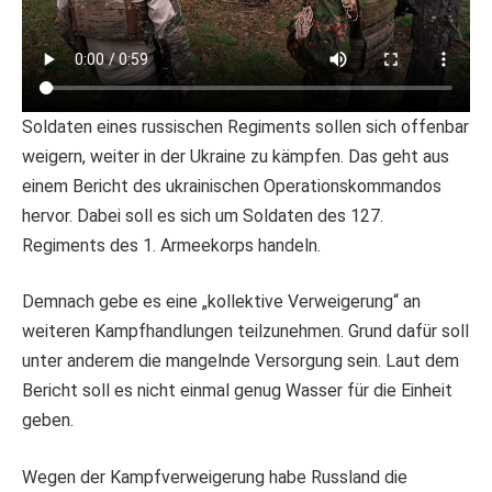
Soldaten eines russischen Regiments sollen sich offenbar
weigern, weiter in der Ukraine zu kämpfen. Das geht aus
einem Bericht des ukrainischen Operationskommandos
hervor. Dabei soll es sich um Soldaten des 127.
Regiments des 1. Armeekorps handeln.
Demnach gebe es eine „kollektive Verweigerung“ an
weiteren Kampfhandlungen teilzunehmen. Grund dafür soll
unter anderem die mangelnde Versorgung sein. Laut dem
Bericht soll es nicht einmal genug Wasser für die Einheit
geben.
Wegen der Kampfverweigerung habe Russland die