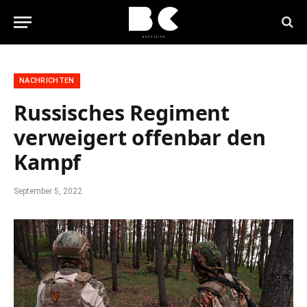
NACHRICHTEN
Russisches Regiment
verweigert offenbar den
Kampf
September 5, 2022