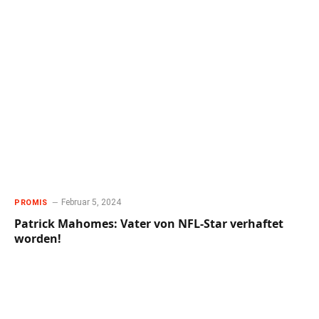
Februar 5, 2024
PROMIS
Patrick Mahomes: Vater von NFL-Star verhaftet
worden!