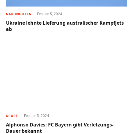
Februar 5, 2024
NACHRICHTEN
Ukraine lehnte Lieferung australischer Kampfjets
ab
Februar 5, 2024
SPORT
Alphonso Davies: FC Bayern gibt Verletzungs-
Dauer bekannt