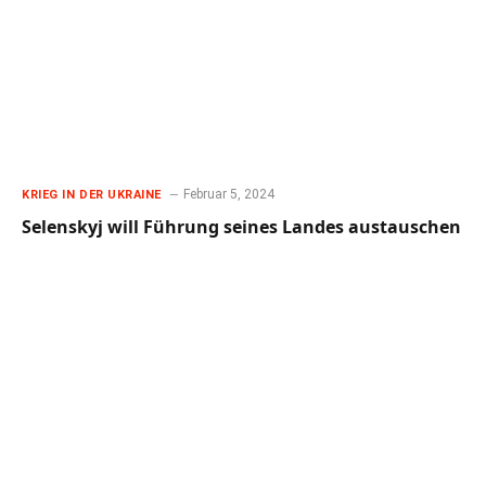
Februar 5, 2024
KRIEG IN DER UKRAINE
Selenskyj will Führung seines Landes austauschen