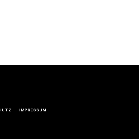
HUTZ
IMPRESSUM