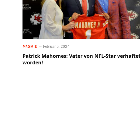
Februar 5, 2024
PROMIS
Patrick Mahomes: Vater von NFL-Star verhafte
worden!