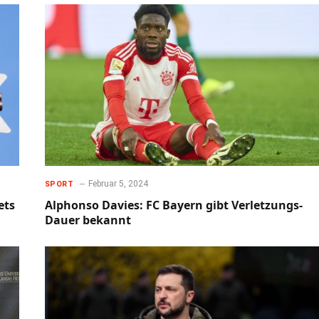
Februar 5, 2024
SPORT
ets
Alphonso Davies: FC Bayern gibt Verletzungs-
Dauer bekannt