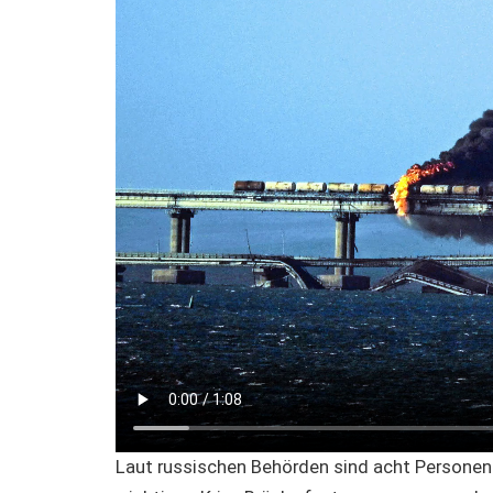
Laut russischen Behörden sind acht Personen