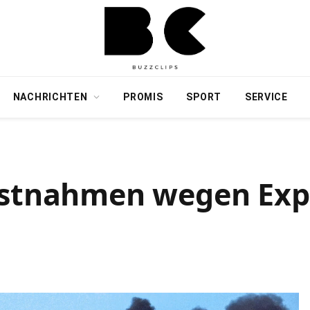
NACHRICHTEN
PROMIS
SPORT
SERVICE
estnahmen wegen Exp