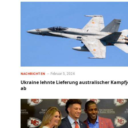
Februar 5, 2024
NACHRICHTEN
Ukraine lehnte Lieferung australischer Kampfj
ab