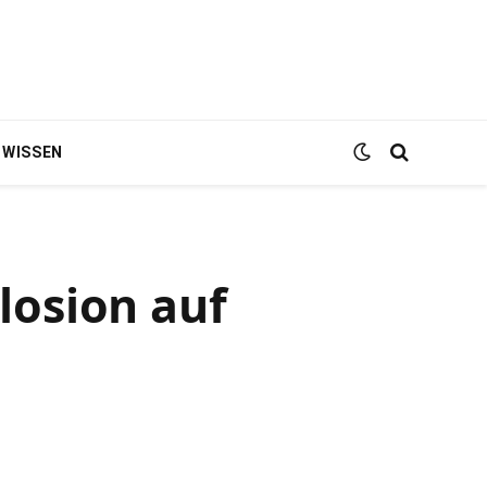
WISSEN
losion auf