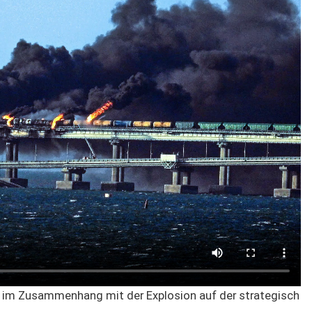
 im Zusammenhang mit der Explosion auf der strategisch