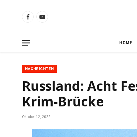
Facebook
YouTube
HOME
NACHRICHTEN
Russland: Acht F
Krim-Brücke
Oktober 12, 2022