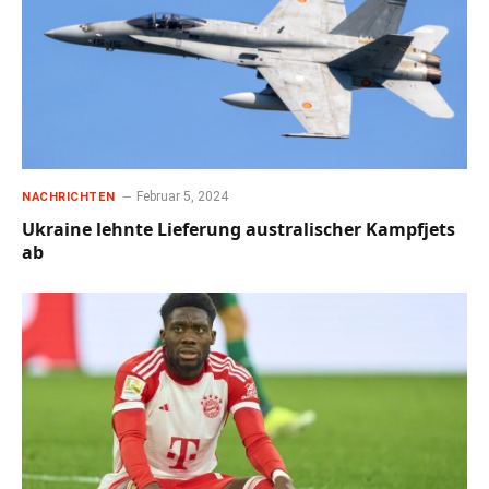
Februar 5, 2024
NACHRICHTEN
Ukraine lehnte Lieferung australischer Kampfjets
ab