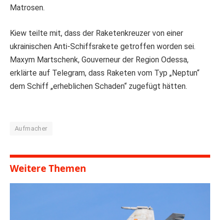
Matrosen.
Kiew teilte mit, dass der Raketenkreuzer von einer
ukrainischen Anti-Schiffsrakete getroffen worden sei.
Maxym Martschenk, Gouverneur der Region Odessa,
erklärte auf Telegram, dass Raketen vom Typ „Neptun“
dem Schiff „erheblichen Schaden“ zugefügt hätten.
Aufmacher
Weitere Themen