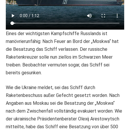
Eines der wichtigsten Kampfschiffe Russlands ist
manövrierunfähig: Nach Feuer an Bord der „Moskwa“ hat
die Besatzung das Schiff verlassen. Der russische
Raketenkreuzer solle nun ziellos im Schwarzen Meer
treiben. Beobachter vermuten sogar, das Schiff sei
bereits gesunken.
Wie die Ukraine meldet, sei das Schiff durch
Raketenbeschuss außer Gefecht gesetzt worden. Nach
Angaben aus Moskau sei die Besatzung der „Moskwa“
nach dem Zwischenfall vollständig evakuiert worden. Wie
der ukrainische Präsidentenberater Olexij Arestowytsch
mitteilte, habe das Schiff eine Besatzung von über 500