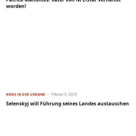
worden!
Februar 5, 2024
KRIEG IN DER UKRAINE
Selenskyj will Führung seines Landes austauschen