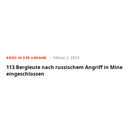
Februar 2, 2024
KRIEG IN DER UKRAINE
113 Bergleute nach russischem Angriff in Mine
eingeschlossen