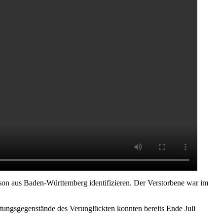
son aus Baden-Württemberg identifizieren. Der Verstorbene war im
üstungsgegenstände des Verunglückten konnten bereits Ende Juli