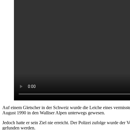
Auf einem Gletscher in der Schweiz wurde die Leiche eines vermisst
August 1990 in den Walliser Alpen unterwegs gewesen.
Jedoch hatte er sein Ziel nie erreicht. Der Polizei zufolge wurde de
gefunden werden.