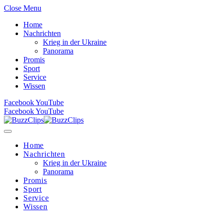
Close Menu
Home
Nachrichten
Krieg in der Ukraine
Panorama
Promis
Sport
Service
Wissen
Facebook
YouTube
Facebook
YouTube
Home
Nachrichten
Krieg in der Ukraine
Panorama
Promis
Sport
Service
Wissen