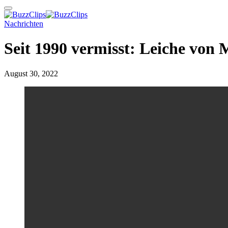
Nachrichten
Seit 1990 vermisst: Leiche von 
August 30, 2022