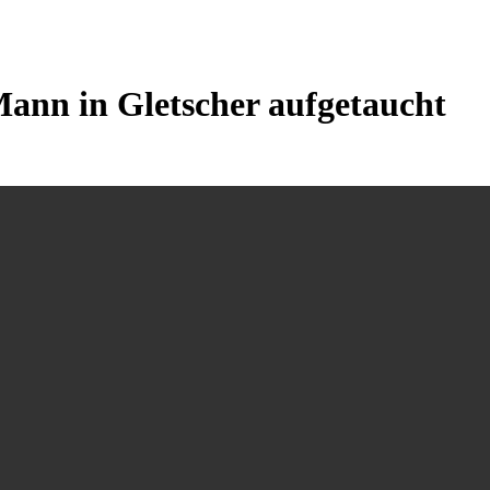
Mann in Gletscher aufgetaucht