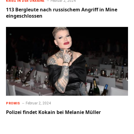
Februar 2, 2024
KRIEG IN DER UKRAINE
113 Bergleute nach russischem Angriff in Mine
eingeschlossen
Februar 2, 2024
PROMIS
Polizei findet Kokain bei Melanie Müller