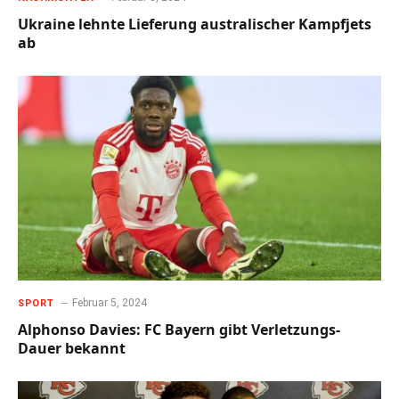
Ukraine lehnte Lieferung australischer Kampfjets
ab
Februar 5, 2024
SPORT
Alphonso Davies: FC Bayern gibt Verletzungs-
Dauer bekannt