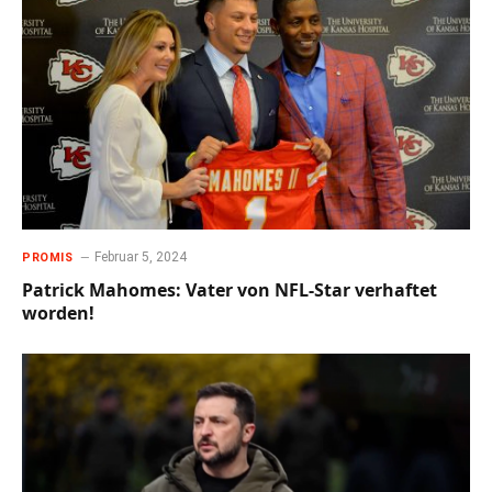
Februar 5, 2024
PROMIS
Patrick Mahomes: Vater von NFL-Star verhaftet
worden!