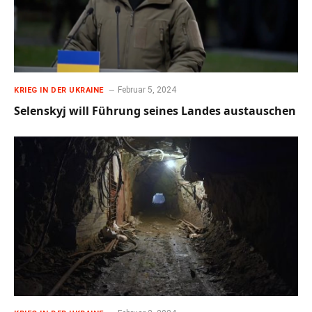
Februar 5, 2024
KRIEG IN DER UKRAINE
Selenskyj will Führung seines Landes austauschen