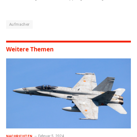
Aufmacher
Weitere Themen
Februar 5, 2024
NACHRICHTEN