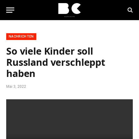
NACHRICHTEN
So viele Kinder soll
Russland verschleppt
haben
Mai 3, 2022