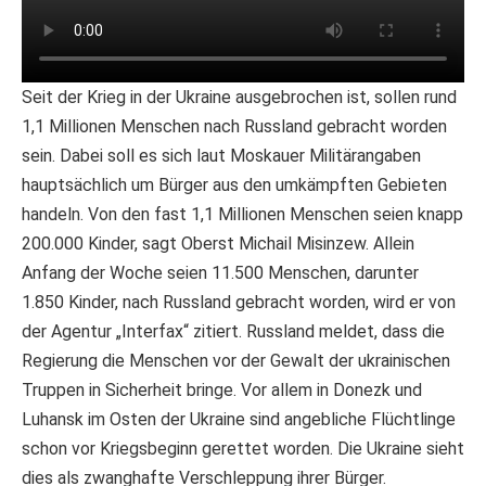
Seit der Krieg in der Ukraine ausgebrochen ist, sollen rund
1,1 Millionen Menschen nach Russland gebracht worden
sein. Dabei soll es sich laut Moskauer Militärangaben
hauptsächlich um Bürger aus den umkämpften Gebieten
handeln. Von den fast 1,1 Millionen Menschen seien knapp
200.000 Kinder, sagt Oberst Michail Misinzew. Allein
Anfang der Woche seien 11.500 Menschen, darunter
1.850 Kinder, nach Russland gebracht worden, wird er von
der Agentur „Interfax“ zitiert. Russland meldet, dass die
Regierung die Menschen vor der Gewalt der ukrainischen
Truppen in Sicherheit bringe. Vor allem in Donezk und
Luhansk im Osten der Ukraine sind angebliche Flüchtlinge
schon vor Kriegsbeginn gerettet worden. Die Ukraine sieht
dies als zwanghafte Verschleppung ihrer Bürger.