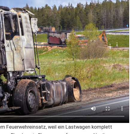
nem Feuerwehreinsatz, weil ein Lastwagen komplett