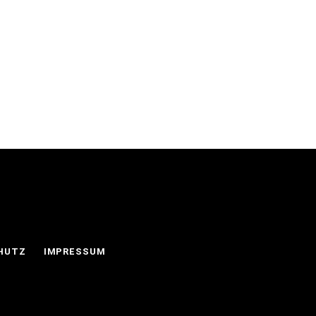
HUTZ
IMPRESSUM