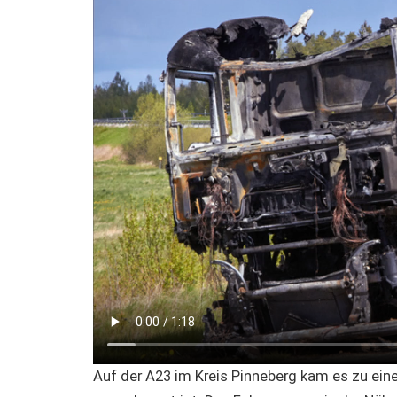
Auf der A23 im Kreis Pinneberg kam es zu ei