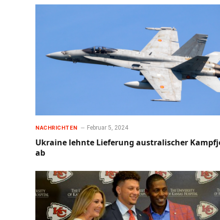
Februar 5, 2024
NACHRICHTEN
Ukraine lehnte Lieferung australischer Kampfj
ab