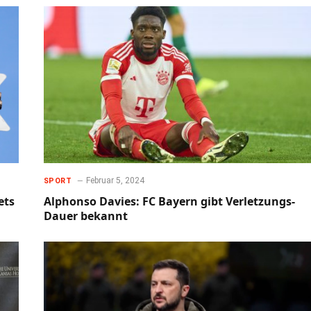
Februar 5, 2024
SPORT
ets
Alphonso Davies: FC Bayern gibt Verletzungs-
Dauer bekannt