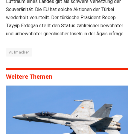
Luftraum eines Landes gilt als schwere Verletzung der
Souveränität. Die EU hat solche Aktionen der Türkei
wiederholt verurteilt. Der türkische Präsident Recep
Tayyip Erdogan stellt den Status zahlreicher bewohnter
und unbewohnter griechischer Inseln in der Ägäis infrage.
Aufmacher
Weitere Themen