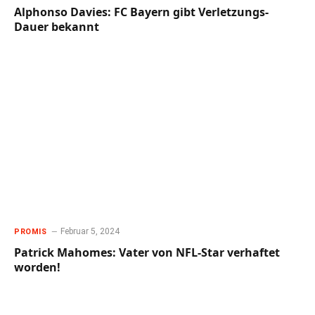
Alphonso Davies: FC Bayern gibt Verletzungs-
Dauer bekannt
Februar 5, 2024
PROMIS
Patrick Mahomes: Vater von NFL-Star verhaftet
worden!