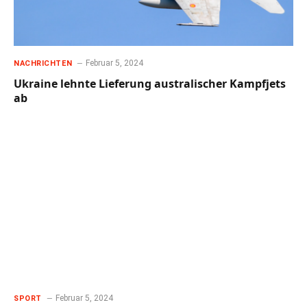
Februar 5, 2024
NACHRICHTEN
Ukraine lehnte Lieferung australischer Kampfjets
ab
Februar 5, 2024
SPORT