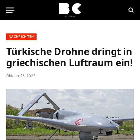
NACHRICHTEN
Türkische Drohne dringt in
griechischen Luftraum ein!
Oktober 26, 2022