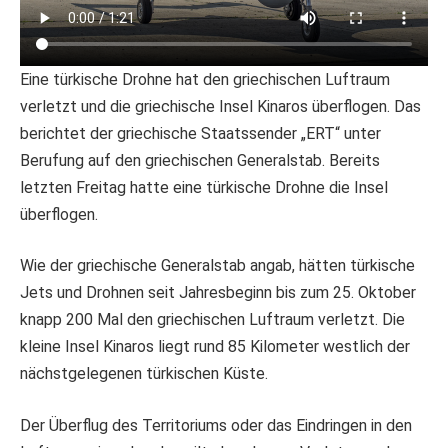
Eine türkische Drohne hat den griechischen Luftraum
verletzt und die griechische Insel Kinaros überflogen. Das
berichtet der griechische Staatssender „ERT“ unter
Berufung auf den griechischen Generalstab. Bereits
letzten Freitag hatte eine türkische Drohne die Insel
überflogen.
Wie der griechische Generalstab angab, hätten türkische
Jets und Drohnen seit Jahresbeginn bis zum 25. Oktober
knapp 200 Mal den griechischen Luftraum verletzt. Die
kleine Insel Kinaros liegt rund 85 Kilometer westlich der
nächstgelegenen türkischen Küste.
Der Überflug des Territoriums oder das Eindringen in den