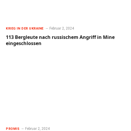
Februar 2, 2024
KRIEG IN DER UKRAINE
113 Bergleute nach russischem Angriff in Mine
eingeschlossen
Februar 2, 2024
PROMIS