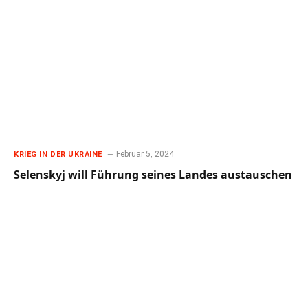
Februar 5, 2024
KRIEG IN DER UKRAINE
Selenskyj will Führung seines Landes austauschen