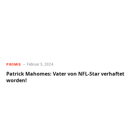
Februar 5, 2024
PROMIS
Patrick Mahomes: Vater von NFL-Star verhaftet
worden!