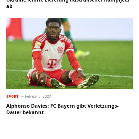
ab
Februar 5, 2024
SPORT
Alphonso Davies: FC Bayern gibt Verletzungs-
Dauer bekannt