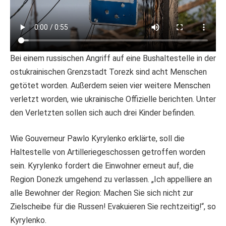
Bei einem russischen Angriff auf eine Bushaltestelle in der
ostukrainischen Grenzstadt Torezk sind acht Menschen
getötet worden. Außerdem seien vier weitere Menschen
verletzt worden, wie ukrainische Offizielle berichten. Unter
den Verletzten sollen sich auch drei Kinder befinden.
Wie Gouverneur Pawlo Kyrylenko erklärte, soll die
Haltestelle von Artilleriegeschossen getroffen worden
sein. Kyrylenko fordert die Einwohner erneut auf, die
Region Donezk umgehend zu verlassen. „Ich appelliere an
alle Bewohner der Region: Machen Sie sich nicht zur
Zielscheibe für die Russen! Evakuieren Sie rechtzeitig!“, so
Kyrylenko.