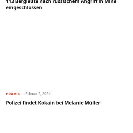
113 Bergleute nach russischem Angriff in Mine
eingeschlossen
Februar 2, 2024
PROMIS
Polizei findet Kokain bei Melanie Müller