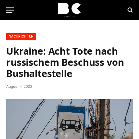
NACHRICHTEN
Ukraine: Acht Tote nach
russischem Beschuss von
Bushaltestelle
August 4, 2022