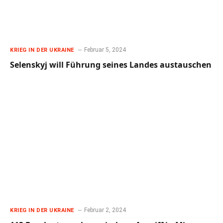
Februar 5, 2024
KRIEG IN DER UKRAINE
Selenskyj will Führung seines Landes austauschen
Februar 2, 2024
KRIEG IN DER UKRAINE